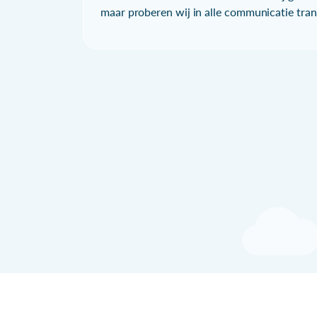
maar proberen wij in alle communicatie trans