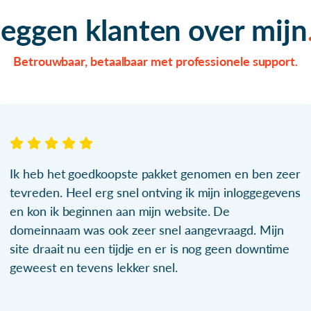
zeggen klanten over mijn
Betrouwbaar, betaalbaar met professionele support.
Ik heb het goedkoopste pakket genomen en ben zeer
tevreden. Heel erg snel ontving ik mijn inloggegevens
en kon ik beginnen aan mijn website. De
domeinnaam was ook zeer snel aangevraagd. Mijn
site draait nu een tijdje en er is nog geen downtime
geweest en tevens lekker snel.