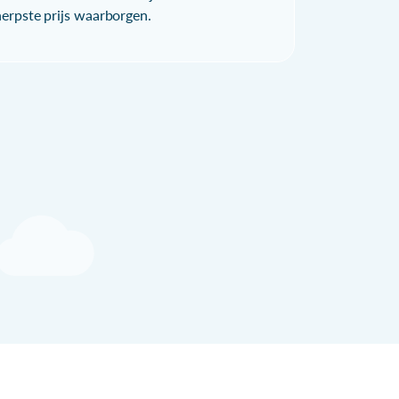
herpste prijs waarborgen.