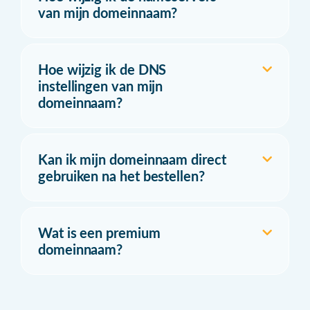
van mijn domeinnaam?
Hoe wijzig ik de DNS
instellingen van mijn
domeinnaam?
Kan ik mijn domeinnaam direct
gebruiken na het bestellen?
Wat is een premium
domeinnaam?