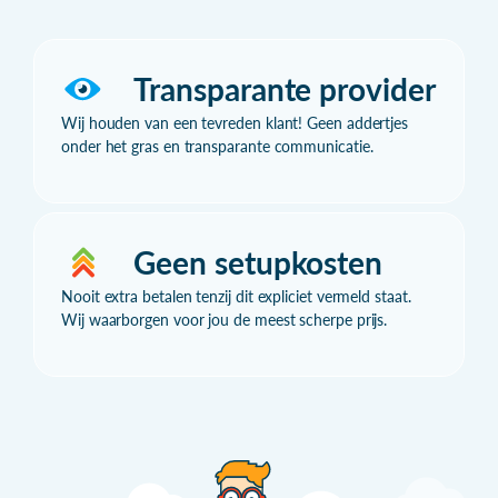
Transparante provider
Wij houden van een tevreden klant! Geen addertjes
onder het gras en transparante communicatie.
Geen setupkosten
Nooit extra betalen tenzij dit expliciet vermeld staat.
Wij waarborgen voor jou de meest scherpe prijs.