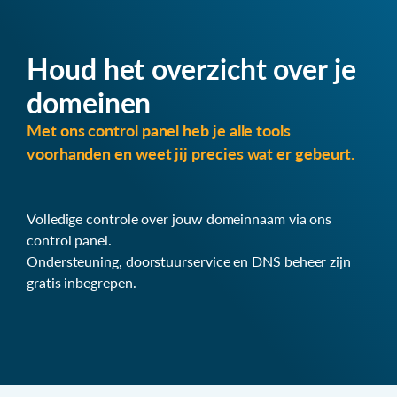
Houd het overzicht over je
domeinen
Met ons control panel heb je alle tools
voorhanden en weet jij precies wat er gebeurt.
Volledige controle over jouw domeinnaam via ons
control panel.
Ondersteuning, doorstuurservice en DNS beheer zijn
gratis inbegrepen.