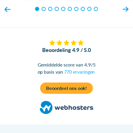
Beoordeling 4.9 / 5.0
Gemiddelde score van 4.9/5
op basis van
770 ervaringen
Beoordeel ons ook!