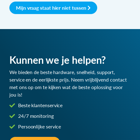
Mijn vraag staat hier niet tussen
Kunnen we je helpen?
We bieden de beste hardware, snelheid, support,
service en de eerlijkste prijs. Neem vrijblijvend contact
met ons op om te kijken wat de beste oplossing voor
jou is!
Beste klantenservice
24/7 monitoring
Persoonlijke service