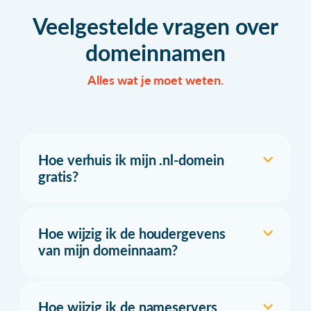
Veelgestelde vragen over
domeinnamen
Alles wat je moet weten.
Hoe verhuis ik mijn .nl-domein
gratis?
Hoe wijzig ik de houdergevens
van mijn domeinnaam?
Hoe wijzig ik de nameservers