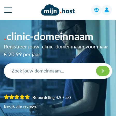
clinic-domeinnaam
Registreer jouw .clinic-domeinnaam voor maar
€ 20,99
per jaar.
Beoordeling 4.9 / 5.0
Bekijk alle reviews