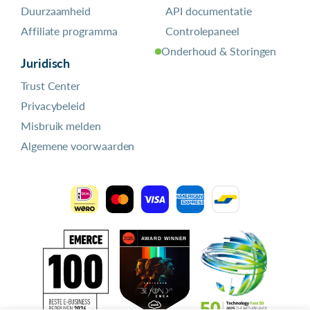
Duurzaamheid
API documentatie
Affiliate programma
Controlepaneel
Onderhoud & Storingen
Juridisch
Trust Center
Privacybeleid
Misbruik melden
Algemene voorwaarden