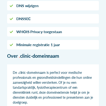
DNS wijzigen
DNSSEC
WHOIS Privacy toegestaan
Minimale registratie 1 jaar
Over
.
clinic-domeinnaam
De .clinic-domeinnaam is perfect voor medische
professionals en gezondheidsinstellingen die hun online
aanwezigheid willen versterken. Of je nu een
tandartspraktijk, fysiotherapiecentrum of een
dierenkliniek runt, deze domeinextensie helpt je om je
diensten duidelijk en professioneel te presenteren aan je
doelgroep.