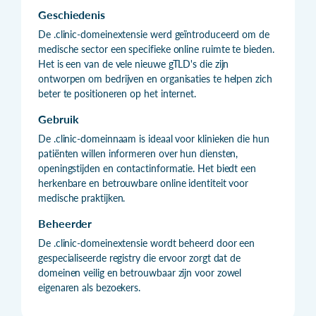
Geschiedenis
De .clinic-domeinextensie werd geïntroduceerd om de
medische sector een specifieke online ruimte te bieden.
Het is een van de vele nieuwe gTLD's die zijn
ontworpen om bedrijven en organisaties te helpen zich
beter te positioneren op het internet.
Gebruik
De .clinic-domeinnaam is ideaal voor klinieken die hun
patiënten willen informeren over hun diensten,
openingstijden en contactinformatie. Het biedt een
herkenbare en betrouwbare online identiteit voor
medische praktijken.
Beheerder
De .clinic-domeinextensie wordt beheerd door een
gespecialiseerde registry die ervoor zorgt dat de
domeinen veilig en betrouwbaar zijn voor zowel
eigenaren als bezoekers.