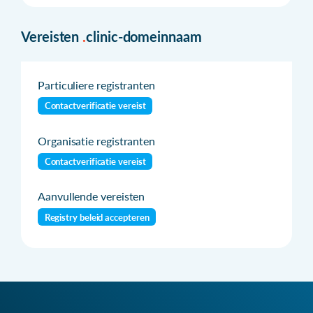
Vereisten
.
clinic-domeinnaam
Particuliere registranten
Contactverificatie vereist
Organisatie registranten
Contactverificatie vereist
Aanvullende vereisten
Registry beleid accepteren