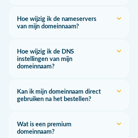
Hoe wijzig ik de nameservers
van mijn domeinnaam?
Hoe wijzig ik de DNS
instellingen van mijn
domeinnaam?
Kan ik mijn domeinnaam direct
gebruiken na het bestellen?
Wat is een premium
domeinnaam?