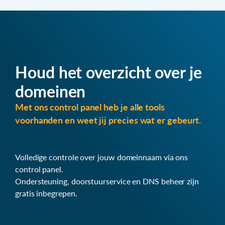
Houd het overzicht over je
domeinen
Met ons control panel heb je alle tools
voorhanden en weet jij precies wat er gebeurt.
Volledige controle over jouw domeinnaam via ons
control panel.
Ondersteuning, doorstuurservice en DNS beheer zijn
gratis inbegrepen.