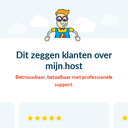
Dit zeggen klanten over
mijn
host
Betrouwbaar, betaalbaar met professionele
support.