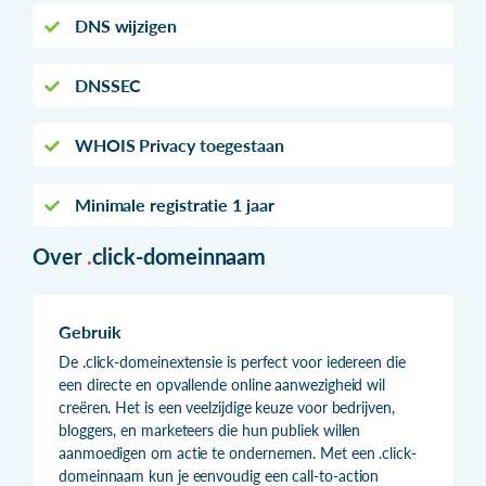
DNS wijzigen
DNSSEC
WHOIS Privacy toegestaan
Minimale registratie 1 jaar
Over
.
click-domeinnaam
Gebruik
De .click-domeinextensie is perfect voor iedereen die
een directe en opvallende online aanwezigheid wil
creëren. Het is een veelzijdige keuze voor bedrijven,
bloggers, en marketeers die hun publiek willen
aanmoedigen om actie te ondernemen. Met een .click-
domeinnaam kun je eenvoudig een call-to-action