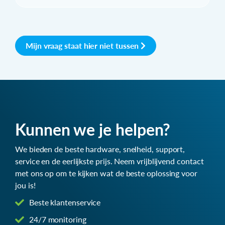
Mijn vraag staat hier niet tussen
Kunnen we je helpen?
We bieden de beste hardware, snelheid, support,
service en de eerlijkste prijs. Neem vrijblijvend contact
met ons op om te kijken wat de beste oplossing voor
jou is!
Beste klantenservice
24/7 monitoring