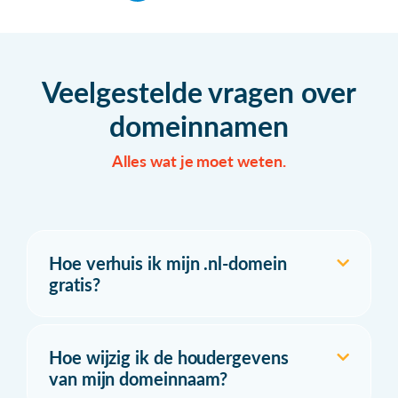
Veelgestelde vragen over
domeinnamen
Alles wat je moet weten.
Hoe verhuis ik mijn .nl-domein
gratis?
Hoe wijzig ik de houdergevens
van mijn domeinnaam?