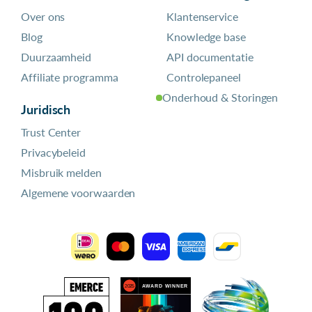
Over ons
Klantenservice
Blog
Knowledge base
Duurzaamheid
API documentatie
Affiliate programma
Controlepaneel
Onderhoud & Storingen
Juridisch
Trust Center
Privacybeleid
Misbruik melden
Algemene voorwaarden