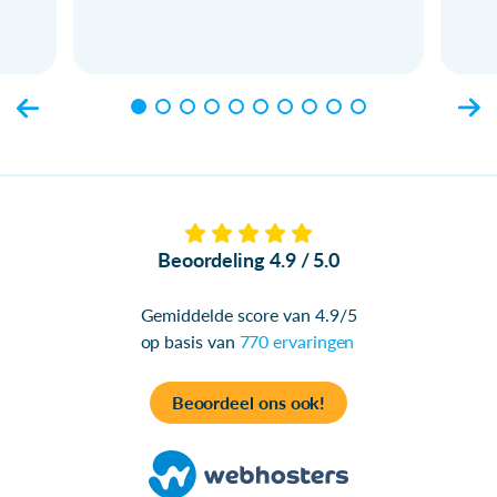
Beoordeling 4.9 / 5.0
Gemiddelde score van 4.9/5
op basis van
770 ervaringen
Beoordeel ons ook!