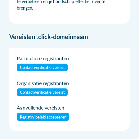
te verbeteren en je boodschap effectief over te
brengen.
Vereisten
.
click-domeinnaam
Particuliere registranten
Contactverificatie vereist
Organisatie registranten
Contactverificatie vereist
Aanvullende vereisten
Registry beleid accepteren