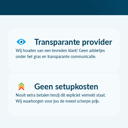
Transparante provider
Wij houden van een tevreden klant! Geen addertjes
onder het gras en transparante communicatie.
Geen setupkosten
Nooit extra betalen tenzij dit expliciet vermeld staat.
Wij waarborgen voor jou de meest scherpe prijs.