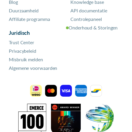
Blog
Knowledge base
Duurzaamheid
API documentatie
Affiliate programma
Controlepaneel
Onderhoud & Storingen
Juridisch
Trust Center
Privacybeleid
Misbruik melden
Algemene voorwaarden