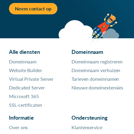
Neem contact op
Alle diensten
Domeinnaam
Domeinnaam
Domeinnaam registreren
Website Builder
Domeinnaam verhuizen
Virtual Private Server
Tarieven domeinnamen
Dedicated Server
Nieuwe domeinextensies
Microsoft 365
SSL-certificaten
Informatie
Ondersteuning
Over ons
Klantenservice