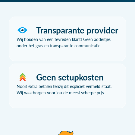
Transparante provider
Wij houden van een tevreden klant! Geen addertjes
onder het gras en transparante communicatie.
Geen setupkosten
Nooit extra betalen tenzij dit expliciet vermeld staat.
Wij waarborgen voor jou de meest scherpe prijs.