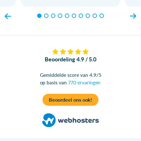
Beoordeling 4.9 / 5.0
Gemiddelde score van 4.9/5
op basis van
770 ervaringen
Beoordeel ons ook!