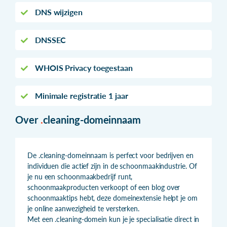
DNS wijzigen
DNSSEC
WHOIS Privacy toegestaan
Minimale registratie 1 jaar
Over
.
cleaning-domeinnaam
De .cleaning-domeinnaam is perfect voor bedrijven en
individuen die actief zijn in de schoonmaakindustrie. Of
je nu een schoonmaakbedrijf runt,
schoonmaakproducten verkoopt of een blog over
schoonmaaktips hebt, deze domeinextensie helpt je om
je online aanwezigheid te versterken.
Met een .cleaning-domein kun je je specialisatie direct in