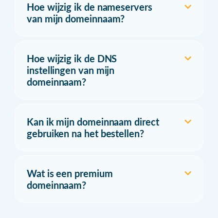
Hoe wijzig ik de nameservers
van mijn domeinnaam?
Hoe wijzig ik de DNS
instellingen van mijn
domeinnaam?
Kan ik mijn domeinnaam direct
gebruiken na het bestellen?
Wat is een premium
domeinnaam?