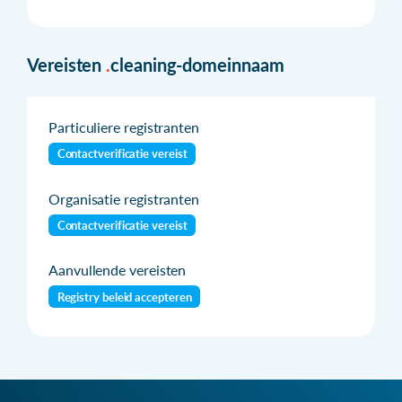
Vereisten
.
cleaning-domeinnaam
Particuliere registranten
Contactverificatie vereist
Organisatie registranten
Contactverificatie vereist
Aanvullende vereisten
Registry beleid accepteren