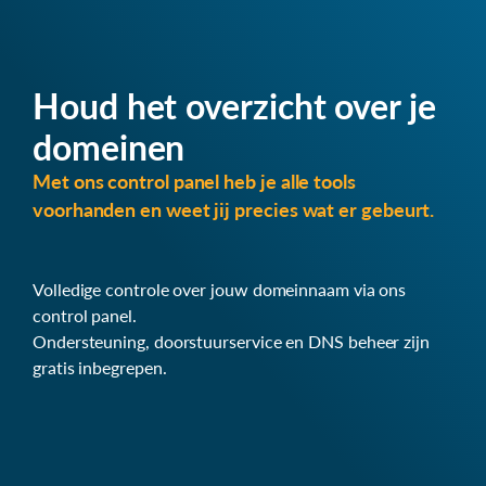
Houd het overzicht over je
domeinen
Met ons control panel heb je alle tools
voorhanden en weet jij precies wat er gebeurt.
Volledige controle over jouw domeinnaam via ons
control panel.
Ondersteuning, doorstuurservice en DNS beheer zijn
gratis inbegrepen.