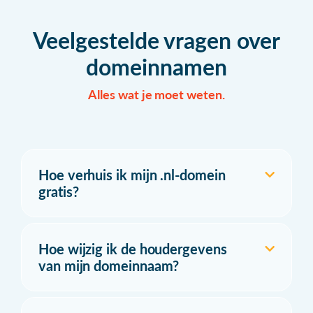
Veelgestelde vragen over
domeinnamen
Alles wat je moet weten.
Hoe verhuis ik mijn .nl-domein
gratis?
Hoe wijzig ik de houdergevens
van mijn domeinnaam?