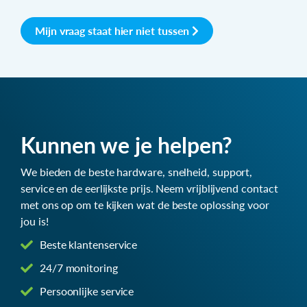
Mijn vraag staat hier niet tussen
Kunnen we je helpen?
We bieden de beste hardware, snelheid, support,
service en de eerlijkste prijs. Neem vrijblijvend contact
met ons op om te kijken wat de beste oplossing voor
jou is!
Beste klantenservice
24/7 monitoring
Persoonlijke service