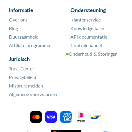
Informatie
Ondersteuning
Over ons
Klantenservice
Blog
Knowledge base
Duurzaamheid
API documentatie
Affiliate programma
Controlepaneel
Onderhoud & Storingen
Juridisch
Trust Center
Privacybeleid
Misbruik melden
Algemene voorwaarden