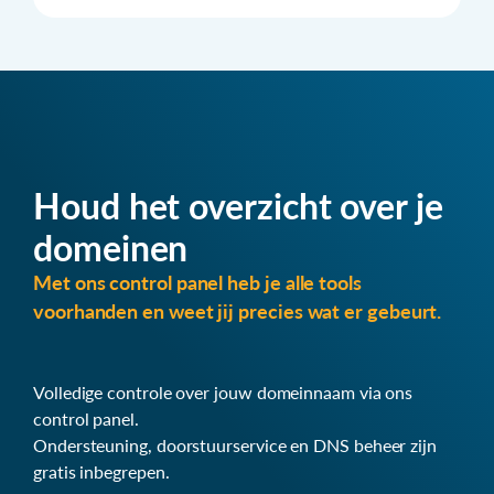
Houd het overzicht over je
domeinen
Met ons control panel heb je alle tools
voorhanden en weet jij precies wat er gebeurt.
Volledige controle over jouw domeinnaam via ons
control panel.
Ondersteuning, doorstuurservice en DNS beheer zijn
gratis inbegrepen.