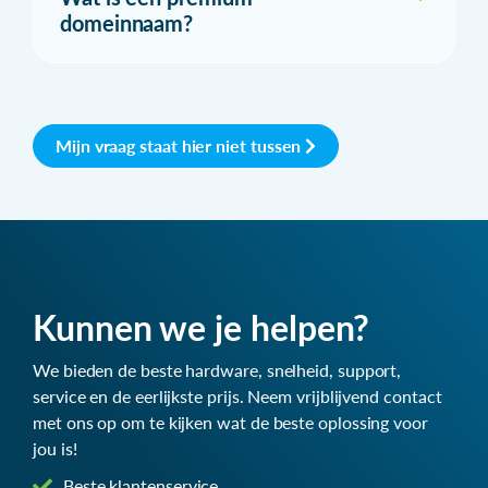
domeinnaam?
Mijn vraag staat hier niet tussen
Kunnen we je helpen?
We bieden de beste hardware, snelheid, support,
service en de eerlijkste prijs. Neem vrijblijvend contact
met ons op om te kijken wat de beste oplossing voor
jou is!
Beste klantenservice