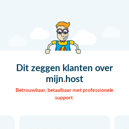
Dit zeggen klanten over
mijn
host
Betrouwbaar, betaalbaar met professionele
support.