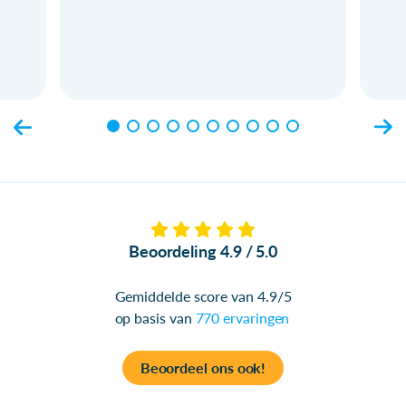
Beoordeling 4.9 / 5.0
Gemiddelde score van 4.9/5
op basis van
770 ervaringen
Beoordeel ons ook!