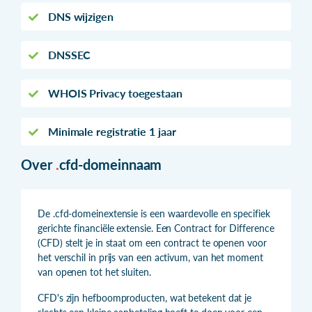
DNS wijzigen
DNSSEC
WHOIS Privacy toegestaan
Minimale registratie 1 jaar
Over
.
cfd-domeinnaam
De .cfd-domeinextensie is een waardevolle en specifiek
gerichte financiële extensie. Een Contract for Difference
(CFD) stelt je in staat om een contract te openen voor
het verschil in prijs van een activum, van het moment
van openen tot het sluiten.
CFD's zijn hefboomproducten, wat betekent dat je