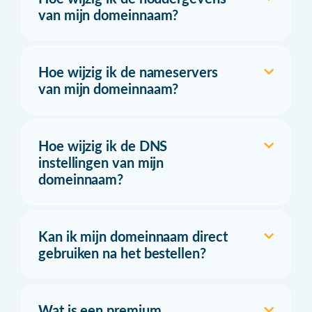
van mijn domeinnaam?
Hoe wijzig ik de nameservers
van mijn domeinnaam?
Hoe wijzig ik de DNS
instellingen van mijn
domeinnaam?
Kan ik mijn domeinnaam direct
gebruiken na het bestellen?
Wat is een premium