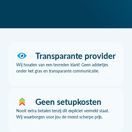
Transparante provider
Wij houden van een tevreden klant! Geen addertjes
onder het gras en transparante communicatie.
Geen setupkosten
Nooit extra betalen tenzij dit expliciet vermeld staat.
Wij waarborgen voor jou de meest scherpe prijs.