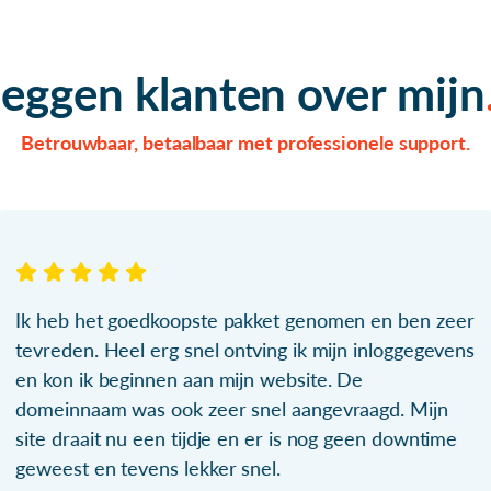
zeggen klanten over mijn
Betrouwbaar, betaalbaar met professionele support.
Ik heb het goedkoopste pakket genomen en ben zeer
tevreden. Heel erg snel ontving ik mijn inloggegevens
en kon ik beginnen aan mijn website. De
domeinnaam was ook zeer snel aangevraagd. Mijn
site draait nu een tijdje en er is nog geen downtime
geweest en tevens lekker snel.