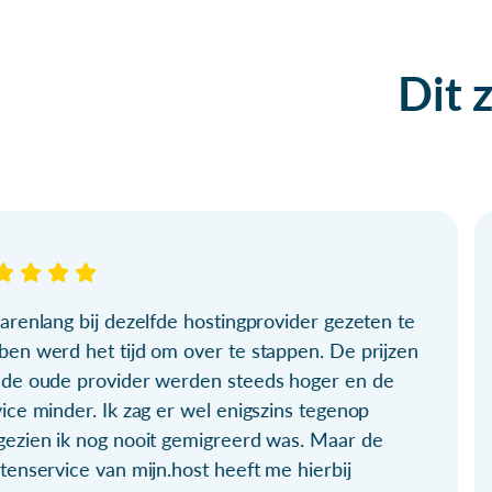
Dit 
arenlang bij dezelfde hostingprovider gezeten te
ben werd het tijd om over te stappen. De prijzen
 de oude provider werden steeds hoger en de
ice minder. Ik zag er wel enigszins tegenop
gezien ik nog nooit gemigreerd was. Maar de
tenservice van mijn.host heeft me hierbij