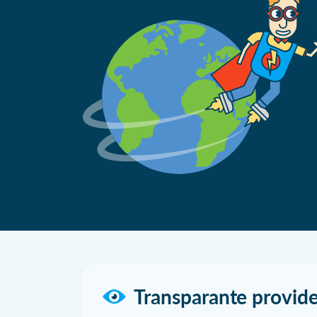
Transparante provide