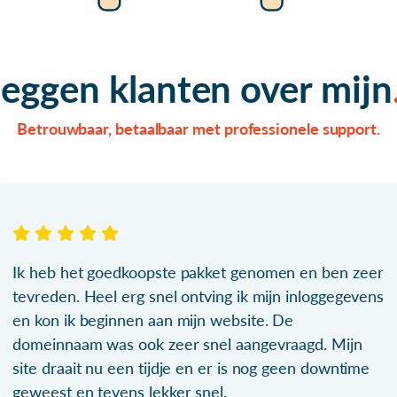
zeggen klanten over mijn
Betrouwbaar, betaalbaar met professionele support.
Ik heb het goedkoopste pakket genomen en ben zeer
tevreden. Heel erg snel ontving ik mijn inloggegevens
en kon ik beginnen aan mijn website. De
domeinnaam was ook zeer snel aangevraagd. Mijn
site draait nu een tijdje en er is nog geen downtime
geweest en tevens lekker snel.