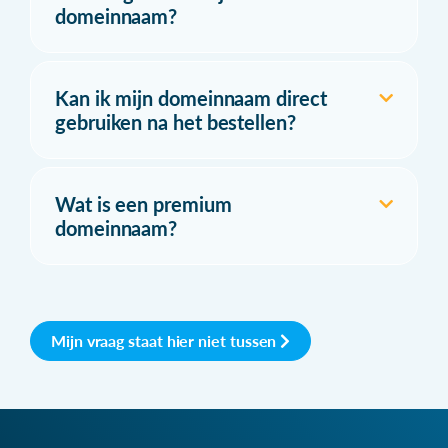
domeinnaam?
Kan ik mijn domeinnaam direct
gebruiken na het bestellen?
Wat is een premium
domeinnaam?
Mijn vraag staat hier niet tussen