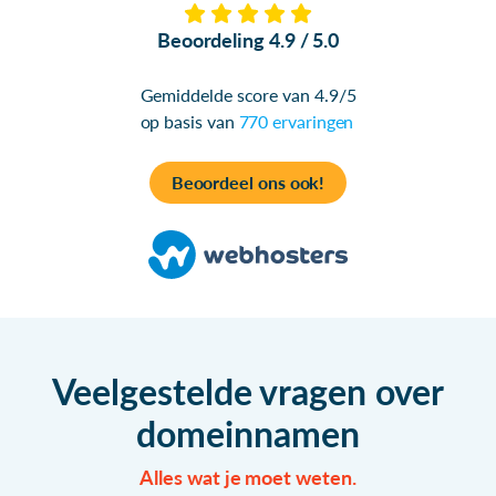
Beoordeling 4.9 / 5.0
Gemiddelde score van 4.9/5
op basis van
770 ervaringen
Beoordeel ons ook!
Veelgestelde vragen over
domeinnamen
Alles wat je moet weten.