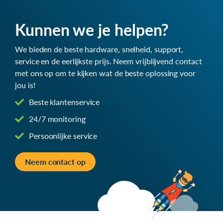
Kunnen we je helpen?
We bieden de beste hardware, snelheid, support,
service en de eerlijkste prijs. Neem vrijblijvend contact
met ons op om te kijken wat de beste oplossing voor
jou is!
Beste klantenservice
24/7 monitoring
Persoonlijke service
Neem contact op