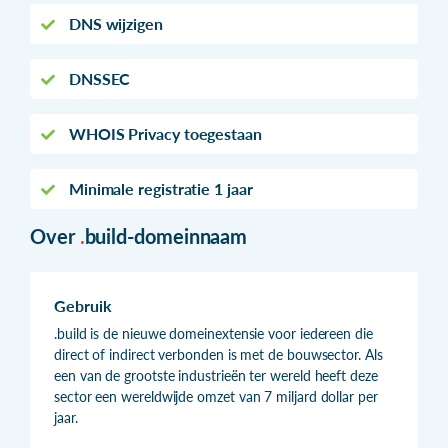
DNS wijzigen
DNSSEC
WHOIS Privacy toegestaan
Minimale registratie 1 jaar
Over
.
build-domeinnaam
Gebruik
.build is de nieuwe domeinextensie voor iedereen die
direct of indirect verbonden is met de bouwsector. Als
een van de grootste industrieën ter wereld heeft deze
sector een wereldwijde omzet van 7 miljard dollar per
jaar.