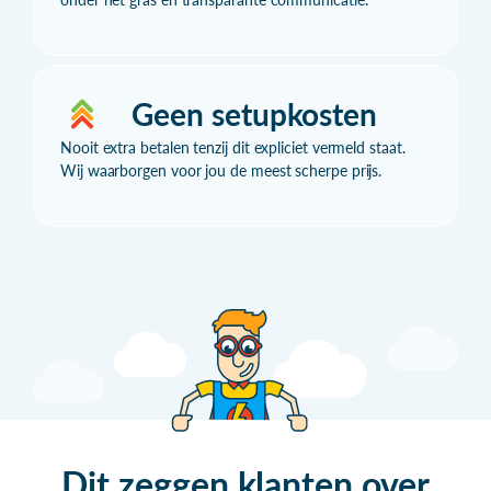
Geen setupkosten
Nooit extra betalen tenzij dit expliciet vermeld staat.
Wij waarborgen voor jou de meest scherpe prijs.
Dit zeggen klanten over