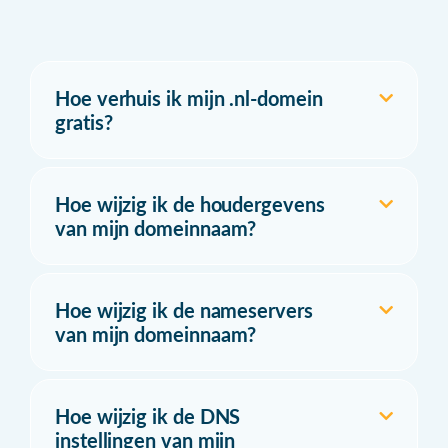
Hoe verhuis ik mijn .nl-domein
gratis?
Hoe wijzig ik de houdergevens
van mijn domeinnaam?
Hoe wijzig ik de nameservers
van mijn domeinnaam?
Hoe wijzig ik de DNS
instellingen van mijn