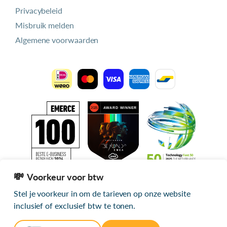
Privacybeleid
Misbruik melden
Algemene voorwaarden
Voorkeur voor btw
Stel je voorkeur in om de tarieven op onze website
Alle getoonde prijzen zijn exclusief btw
inclusief of exclusief btw te tonen.
© 2026 mijn.host