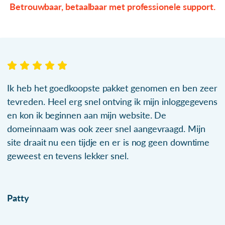
Betrouwbaar, betaalbaar met professionele support.
Ik heb het goedkoopste pakket genomen en ben zeer
tevreden. Heel erg snel ontving ik mijn inloggegevens
en kon ik beginnen aan mijn website. De
domeinnaam was ook zeer snel aangevraagd. Mijn
site draait nu een tijdje en er is nog geen downtime
geweest en tevens lekker snel.
Patty