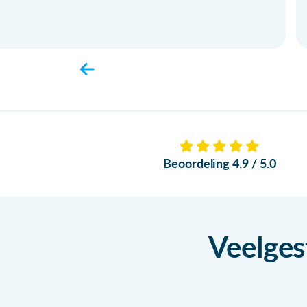
Beoordeling 4.9 / 5.0
Veelges