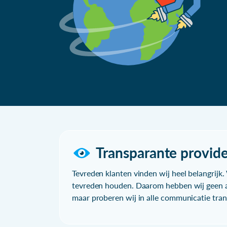
Transparante provide
Tevreden klanten vinden wij heel belangrijk. 
tevreden houden. Daarom hebben wij geen a
maar proberen wij in alle communicatie trans