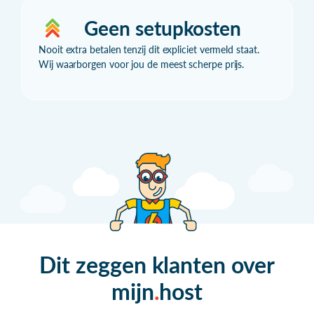
Geen setupkosten
Nooit extra betalen tenzij dit expliciet vermeld staat.
Wij waarborgen voor jou de meest scherpe prijs.
Dit zeggen klanten over
mijn
host