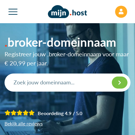
broker-domeinnaam
Registreer jouw .broker-domeinnaam voor maar
€ 20,99
per jaar.
Beoordeling 4.9 / 5.0
Bekijk alle reviews