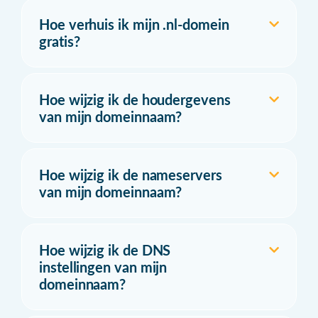
Hoe verhuis ik mijn .nl-domein
gratis?
Hoe wijzig ik de houdergevens
van mijn domeinnaam?
Hoe wijzig ik de nameservers
van mijn domeinnaam?
Hoe wijzig ik de DNS
instellingen van mijn
domeinnaam?