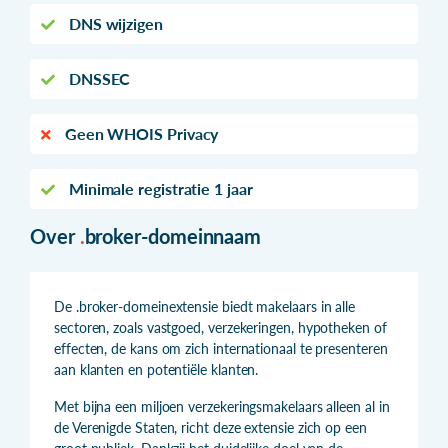
DNS wijzigen
DNSSEC
Geen WHOIS Privacy
Minimale registratie 1 jaar
Over
.
broker-domeinnaam
De .broker-domeinextensie biedt makelaars in alle
sectoren, zoals vastgoed, verzekeringen, hypotheken of
effecten, de kans om zich internationaal te presenteren
aan klanten en potentiële klanten.
Met bijna een miljoen verzekeringsmakelaars alleen al in
de Verenigde Staten, richt deze extensie zich op een