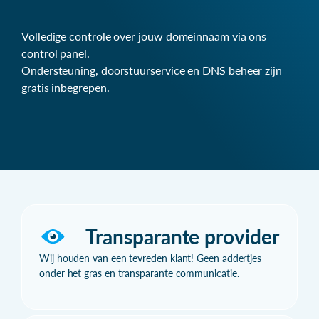
Volledige controle over jouw domeinnaam via ons
control panel.
Ondersteuning, doorstuurservice en DNS beheer zijn
gratis inbegrepen.
Transparante provider
Wij houden van een tevreden klant! Geen addertjes
onder het gras en transparante communicatie.