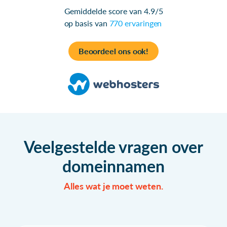
Gemiddelde score van 4.9/5
op basis van
770 ervaringen
Beoordeel ons ook!
Veelgestelde vragen over
domeinnamen
Alles wat je moet weten.