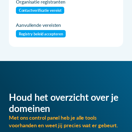
Organisatie registranten
Contactverificatie vereist
Aanvullende vereisten
Registry beleid accepteren
Houd het overzicht over je
domeinen
Met ons control panel heb je alle tools
voorhanden en weet jij precies wat er gebeurt.