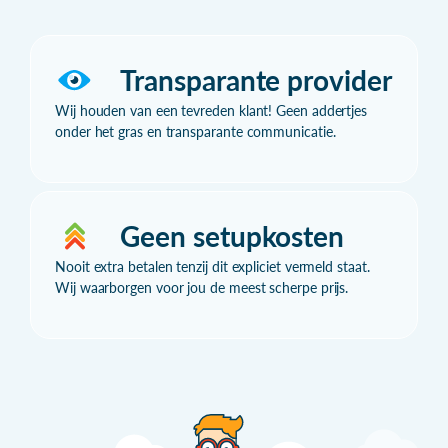
Transparante provider
Wij houden van een tevreden klant! Geen addertjes
onder het gras en transparante communicatie.
Geen setupkosten
Nooit extra betalen tenzij dit expliciet vermeld staat.
Wij waarborgen voor jou de meest scherpe prijs.