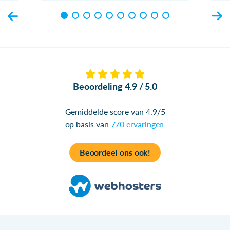
Beoordeling 4.9 / 5.0
Gemiddelde score van 4.9/5
op basis van
770 ervaringen
Beoordeel ons ook!