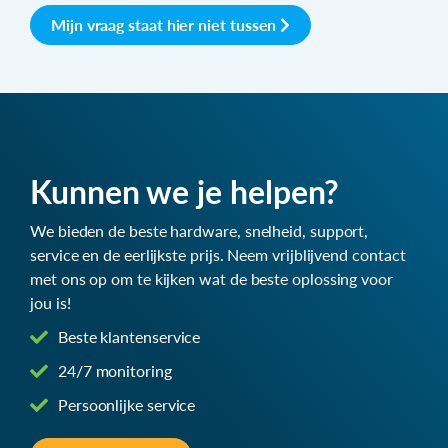
Mijn vraag staat hier niet tussen
Kunnen we je helpen?
We bieden de beste hardware, snelheid, support,
service en de eerlijkste prijs. Neem vrijblijvend contact
met ons op om te kijken wat de beste oplossing voor
jou is!
Beste klantenservice
24/7 monitoring
Persoonlijke service