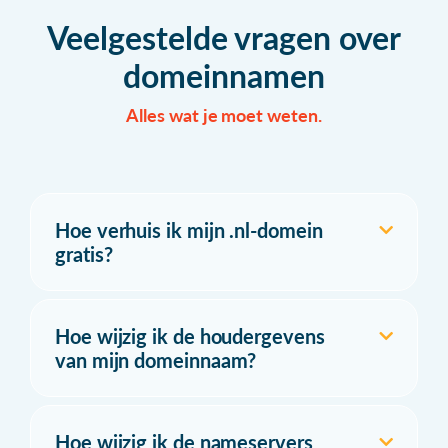
Veelgestelde vragen over
domeinnamen
Alles wat je moet weten.
Hoe verhuis ik mijn .nl-domein
gratis?
Hoe wijzig ik de houdergevens
van mijn domeinnaam?
Hoe wijzig ik de nameservers