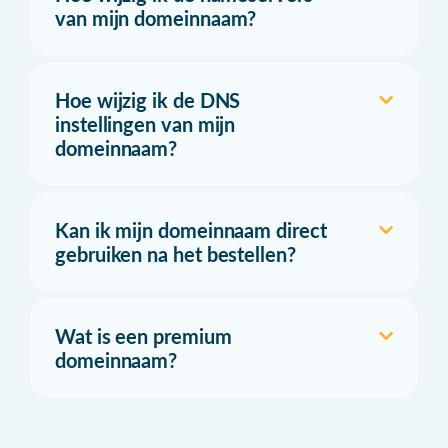
van mijn domeinnaam?
Hoe wijzig ik de DNS
instellingen van mijn
domeinnaam?
Kan ik mijn domeinnaam direct
gebruiken na het bestellen?
Wat is een premium
domeinnaam?