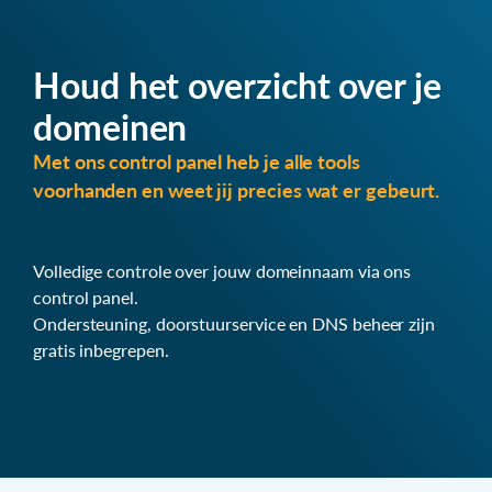
Houd het overzicht over je
domeinen
Met ons control panel heb je alle tools
voorhanden en weet jij precies wat er gebeurt.
Volledige controle over jouw domeinnaam via ons
control panel.
Ondersteuning, doorstuurservice en DNS beheer zijn
gratis inbegrepen.