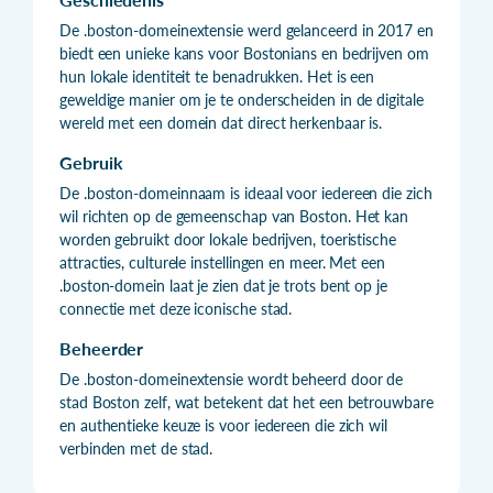
De .boston-domeinextensie werd gelanceerd in 2017 en
biedt een unieke kans voor Bostonians en bedrijven om
hun lokale identiteit te benadrukken. Het is een
geweldige manier om je te onderscheiden in de digitale
wereld met een domein dat direct herkenbaar is.
Gebruik
De .boston-domeinnaam is ideaal voor iedereen die zich
wil richten op de gemeenschap van Boston. Het kan
worden gebruikt door lokale bedrijven, toeristische
attracties, culturele instellingen en meer. Met een
.boston-domein laat je zien dat je trots bent op je
connectie met deze iconische stad.
Beheerder
De .boston-domeinextensie wordt beheerd door de
stad Boston zelf, wat betekent dat het een betrouwbare
en authentieke keuze is voor iedereen die zich wil
verbinden met de stad.