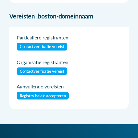
Vereisten
.
boston-domeinnaam
Particuliere registranten
Contactverificatie vereist
Organisatie registranten
Contactverificatie vereist
Aanvullende vereisten
Registry beleid accepteren