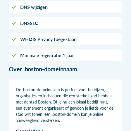
DNS wijzigen
DNSSEC
WHOIS Privacy toegestaan
Minimale registratie 1 jaar
Over
.
boston-domeinnaam
De .boston-domeinnaam is perfect voor bedrijven,
organisaties en individuen die een sterke band hebben
met de stad Boston. Of je nu een lokaal bedrijf runt,
een evenement organiseert of gewoon je liefde voor de
stad wilt tonen, een .boston-domein kan je online
aanwezigheid versterken.
Geschiedenis