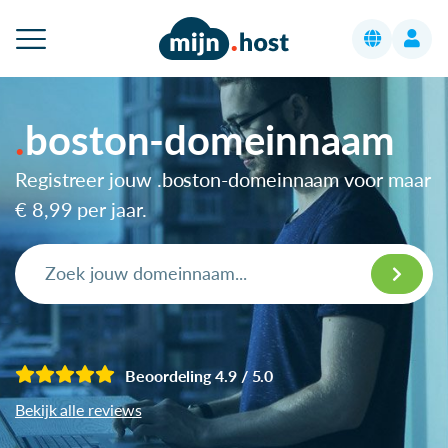
boston-domeinnaam
Registreer jouw .boston-domeinnaam voor maar
€ 8,99
per jaar.
Beoordeling 4.9 / 5.0
Bekijk alle reviews