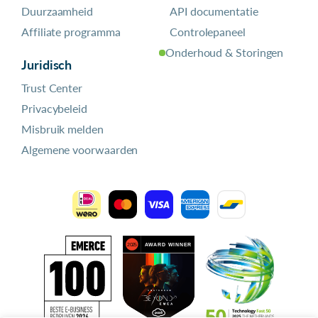
Duurzaamheid
API documentatie
Affiliate programma
Controlepaneel
Onderhoud & Storingen
Juridisch
Trust Center
Privacybeleid
Misbruik melden
Algemene voorwaarden