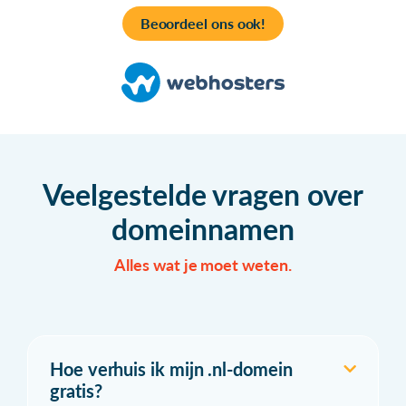
Beoordeel ons ook!
Veelgestelde vragen over
domeinnamen
Alles wat je moet weten.
Hoe verhuis ik mijn .nl-domein
gratis?