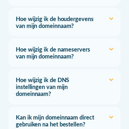
Hoe wijzig ik de houdergevens
van mijn domeinnaam?
Hoe wijzig ik de nameservers
van mijn domeinnaam?
Hoe wijzig ik de DNS
instellingen van mijn
domeinnaam?
Kan ik mijn domeinnaam direct
gebruiken na het bestellen?