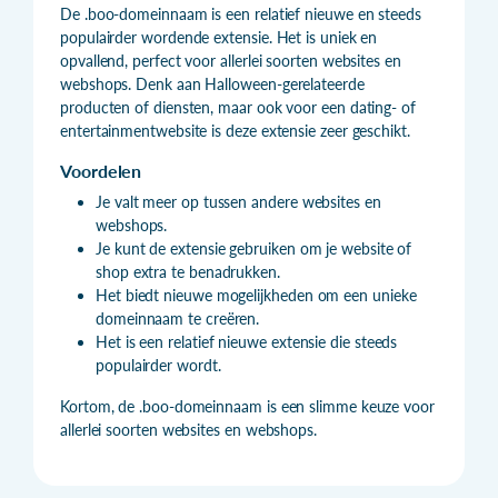
De .boo-domeinnaam is een relatief nieuwe en steeds
populairder wordende extensie. Het is uniek en
opvallend, perfect voor allerlei soorten websites en
webshops. Denk aan Halloween-gerelateerde
producten of diensten, maar ook voor een dating- of
entertainmentwebsite is deze extensie zeer geschikt.
Voordelen
Je valt meer op tussen andere websites en
webshops.
Je kunt de extensie gebruiken om je website of
shop extra te benadrukken.
Het biedt nieuwe mogelijkheden om een unieke
domeinnaam te creëren.
Het is een relatief nieuwe extensie die steeds
populairder wordt.
Kortom, de .boo-domeinnaam is een slimme keuze voor
allerlei soorten websites en webshops.