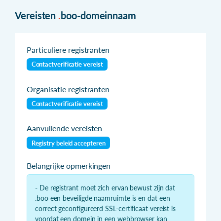
Vereisten
.
boo-domeinnaam
Particuliere registranten
Contactverificatie vereist
Organisatie registranten
Contactverificatie vereist
Aanvullende vereisten
Registry beleid accepteren
Belangrijke opmerkingen
- De registrant moet zich ervan bewust zijn dat
.boo een beveiligde naamruimte is en dat een
correct geconfigureerd SSL-certificaat vereist is
voordat een domein in een webbrowser kan