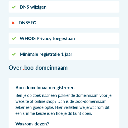
DNS wijzigen
DNSSEC
WHOIS Privacy toegestaan
Minimale registratie 1 jaar
Over
.
boo-domeinnaam
Boo-domeinnaam registreren
Ben je op zoek naar een pakkende domeinnaam voor je
website of online shop? Dan is de .boo-domeinnaam
zeker een goede optie. Hier vertellen we je waarom dit
een slimme keuze is en hoe je dit kunt doen.
Waarom kiezen?