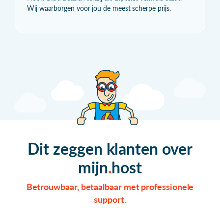
Wij waarborgen voor jou de meest scherpe prijs.
Dit zeggen klanten over
mijn
host
Betrouwbaar, betaalbaar met professionele
support.