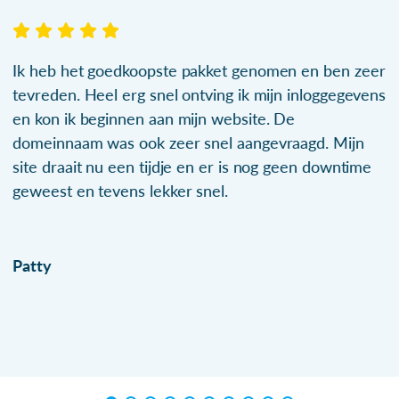
Ik heb het goedkoopste pakket genomen en ben zeer
tevreden. Heel erg snel ontving ik mijn inloggegevens
en kon ik beginnen aan mijn website. De
domeinnaam was ook zeer snel aangevraagd. Mijn
site draait nu een tijdje en er is nog geen downtime
geweest en tevens lekker snel.
Patty