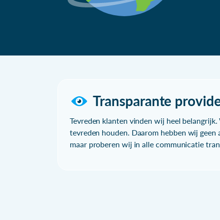
Transparante provide
Tevreden klanten vinden wij heel belangrijk. 
tevreden houden. Daarom hebben wij geen a
maar proberen wij in alle communicatie trans