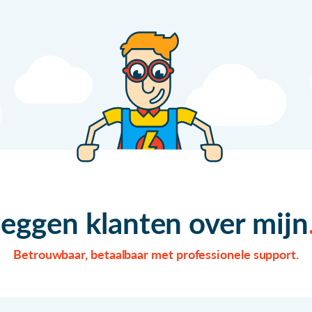
zeggen klanten over mijn
Betrouwbaar, betaalbaar met professionele support.