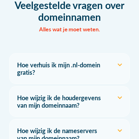
Veelgestelde vragen over
domeinnamen
Alles wat je moet weten.
Hoe verhuis ik mijn .nl-domein
gratis?
Hoe wijzig ik de houdergevens
van mijn domeinnaam?
Hoe wijzig ik de nameservers
van mijn domeinnaam?