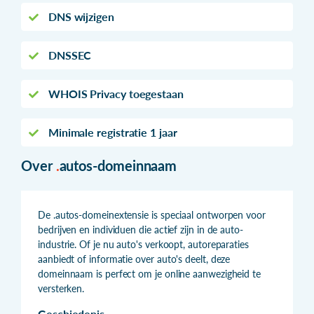
DNS wijzigen
DNSSEC
WHOIS Privacy toegestaan
Minimale registratie 1 jaar
Over
.
autos-domeinnaam
De .autos-domeinextensie is speciaal ontworpen voor
bedrijven en individuen die actief zijn in de auto-
industrie. Of je nu auto's verkoopt, autoreparaties
aanbiedt of informatie over auto's deelt, deze
domeinnaam is perfect om je online aanwezigheid te
versterken.
Geschiedenis