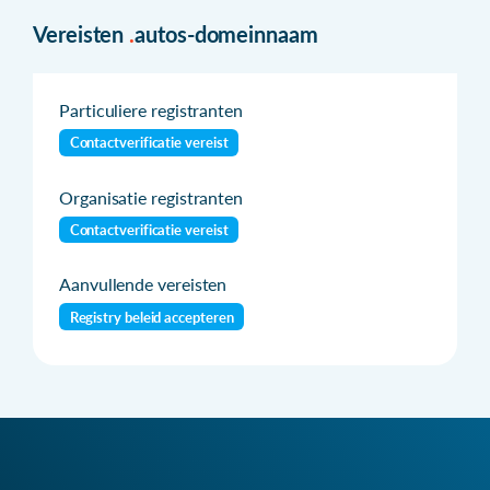
Vereisten
.
autos-domeinnaam
Particuliere registranten
Contactverificatie vereist
Organisatie registranten
Contactverificatie vereist
Aanvullende vereisten
Registry beleid accepteren