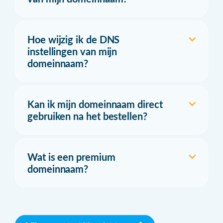
Hoe wijzig ik de DNS
instellingen van mijn
domeinnaam?
Kan ik mijn domeinnaam direct
gebruiken na het bestellen?
Wat is een premium
domeinnaam?