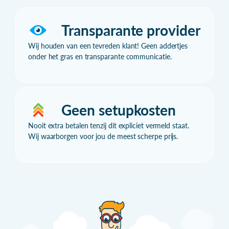
Transparante provider
Wij houden van een tevreden klant! Geen addertjes
onder het gras en transparante communicatie.
Geen setupkosten
Nooit extra betalen tenzij dit expliciet vermeld staat.
Wij waarborgen voor jou de meest scherpe prijs.