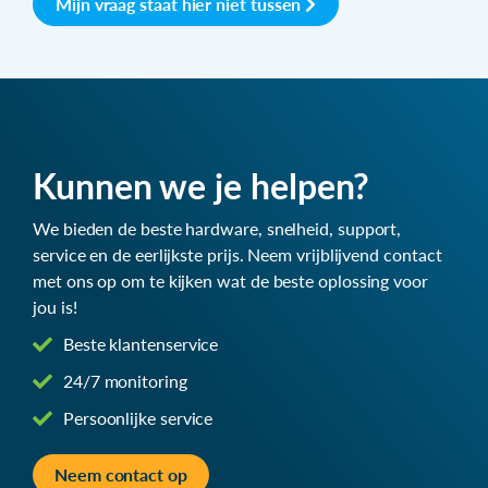
Mijn vraag staat hier niet tussen
Kunnen we je helpen?
We bieden de beste hardware, snelheid, support,
service en de eerlijkste prijs. Neem vrijblijvend contact
met ons op om te kijken wat de beste oplossing voor
jou is!
Beste klantenservice
24/7 monitoring
Persoonlijke service
Neem contact op