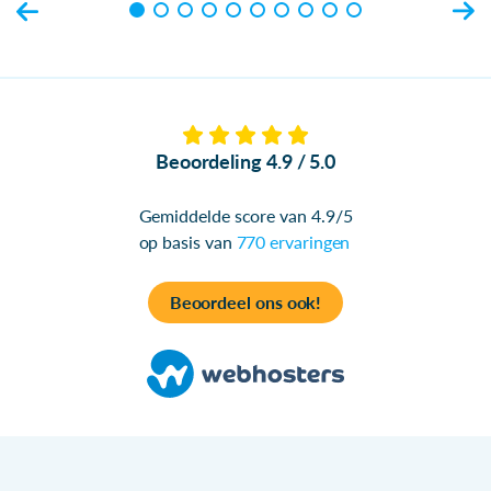
Beoordeling 4.9 / 5.0
Gemiddelde score van 4.9/5
op basis van
770 ervaringen
Beoordeel ons ook!