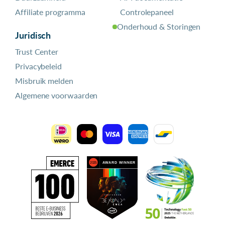
Affiliate programma
Controlepaneel
Onderhoud & Storingen
Juridisch
Trust Center
Privacybeleid
Misbruik melden
Algemene voorwaarden