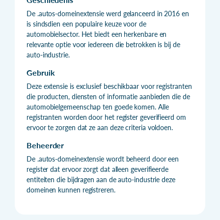
De .autos-domeinextensie werd gelanceerd in 2016 en
is sindsdien een populaire keuze voor de
automobielsector. Het biedt een herkenbare en
relevante optie voor iedereen die betrokken is bij de
auto-industrie.
Gebruik
Deze extensie is exclusief beschikbaar voor registranten
die producten, diensten of informatie aanbieden die de
automobielgemeenschap ten goede komen. Alle
registranten worden door het register geverifieerd om
ervoor te zorgen dat ze aan deze criteria voldoen.
Beheerder
De .autos-domeinextensie wordt beheerd door een
register dat ervoor zorgt dat alleen geverifieerde
entiteiten die bijdragen aan de auto-industrie deze
domeinen kunnen registreren.