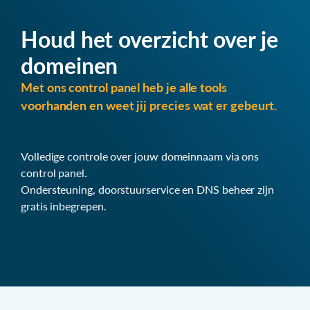
Houd het overzicht over je
domeinen
Met ons control panel heb je alle tools
voorhanden en weet jij precies wat er gebeurt.
Volledige controle over jouw domeinnaam via ons
control panel.
Ondersteuning, doorstuurservice en DNS beheer zijn
gratis inbegrepen.