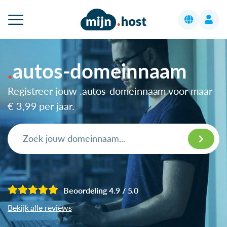
autos-domeinnaam
Registreer jouw .autos-domeinnaam voor maar
€ 3,99
per jaar.
Beoordeling 4.9 / 5.0
Bekijk alle reviews