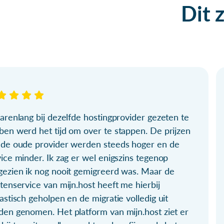
Dit 
arenlang bij dezelfde hostingprovider gezeten te
ben werd het tijd om over te stappen. De prijzen
 de oude provider werden steeds hoger en de
ice minder. Ik zag er wel enigszins tegenop
gezien ik nog nooit gemigreerd was. Maar de
tenservice van mijn.host heeft me hierbij
astisch geholpen en de migratie volledig uit
den genomen. Het platform van mijn.host ziet er