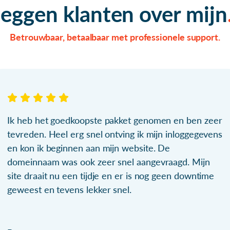
zeggen klanten over mijn
Betrouwbaar, betaalbaar met professionele support.
Ik heb het goedkoopste pakket genomen en ben zeer
tevreden. Heel erg snel ontving ik mijn inloggegevens
en kon ik beginnen aan mijn website. De
domeinnaam was ook zeer snel aangevraagd. Mijn
site draait nu een tijdje en er is nog geen downtime
geweest en tevens lekker snel.