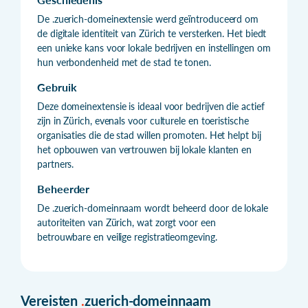
De .zuerich-domeinextensie werd geïntroduceerd om
de digitale identiteit van Zürich te versterken. Het biedt
een unieke kans voor lokale bedrijven en instellingen om
hun verbondenheid met de stad te tonen.
Gebruik
Deze domeinextensie is ideaal voor bedrijven die actief
zijn in Zürich, evenals voor culturele en toeristische
organisaties die de stad willen promoten. Het helpt bij
het opbouwen van vertrouwen bij lokale klanten en
partners.
Beheerder
De .zuerich-domeinnaam wordt beheerd door de lokale
autoriteiten van Zürich, wat zorgt voor een
betrouwbare en veilige registratieomgeving.
Vereisten
.
zuerich-domeinnaam