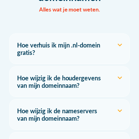
Alles wat je moet weten.
Hoe verhuis ik mijn .nl-domein
gratis?
Hoe wijzig ik de houdergevens
van mijn domeinnaam?
Hoe wijzig ik de nameservers
van mijn domeinnaam?