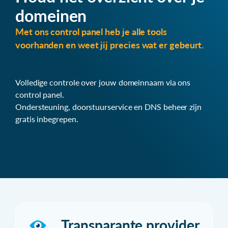
domeinen
Met ons control panel heb je alle tools
voorhanden en weet jij precies wat er gebeurt.
Volledige controle over jouw domeinnaam via ons
control panel.
Ondersteuning, doorstuurservice en DNS beheer zijn
gratis inbegrepen.
Transparante provider