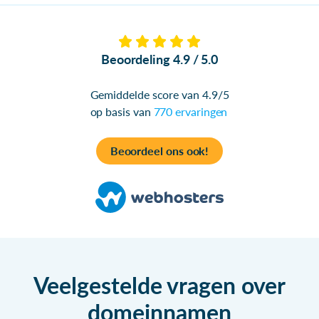
Beoordeling 4.9 / 5.0
Gemiddelde score van 4.9/5
op basis van
770 ervaringen
Beoordeel ons ook!
Veelgestelde vragen over
domeinnamen