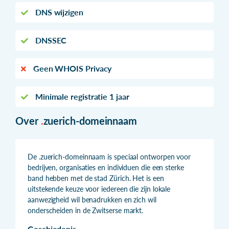
DNS wijzigen
DNSSEC
Geen WHOIS Privacy
Minimale registratie 1 jaar
Over
.
zuerich-domeinnaam
De .zuerich-domeinnaam is speciaal ontworpen voor
bedrijven, organisaties en individuen die een sterke
band hebben met de stad Zürich. Het is een
uitstekende keuze voor iedereen die zijn lokale
aanwezigheid wil benadrukken en zich wil
onderscheiden in de Zwitserse markt.
Geschiedenis