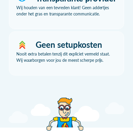
Wij houden van een tevreden klant! Geen addertjes
onder het gras en transparante communicatie.
Geen setupkosten
Nooit extra betalen tenzij dit expliciet vermeld staat.
Wij waarborgen voor jou de meest scherpe prijs.