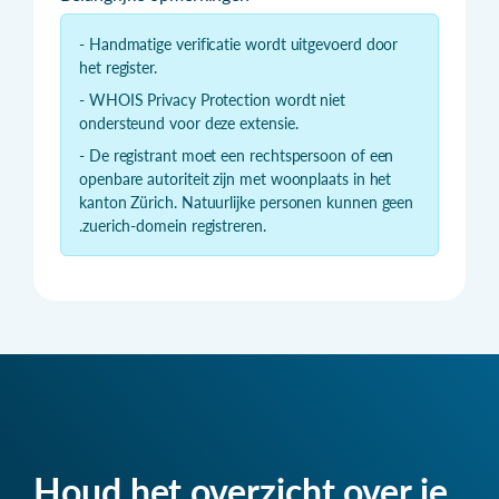
- Handmatige verificatie wordt uitgevoerd door
het register.
- WHOIS Privacy Protection wordt niet
ondersteund voor deze extensie.
- De registrant moet een rechtspersoon of een
openbare autoriteit zijn met woonplaats in het
kanton Zürich. Natuurlijke personen kunnen geen
.zuerich-domein registreren.
Houd het overzicht over je