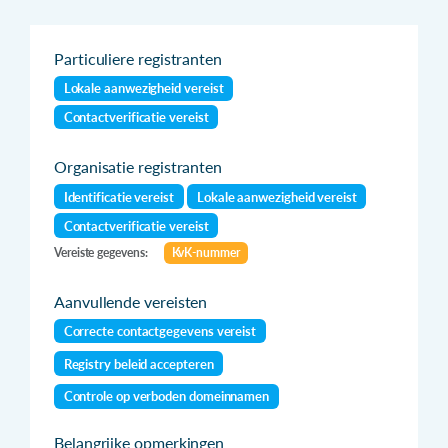
Particuliere registranten
Lokale aanwezigheid vereist
Contactverificatie vereist
Organisatie registranten
Identificatie vereist
Lokale aanwezigheid vereist
Contactverificatie vereist
Vereiste gegevens:
KvK-nummer
Aanvullende vereisten
Correcte contactgegevens vereist
Registry beleid accepteren
Controle op verboden domeinnamen
Belangrijke opmerkingen