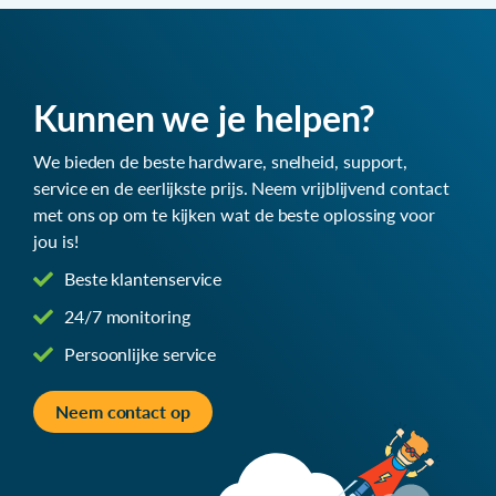
Kunnen we je helpen?
We bieden de beste hardware, snelheid, support,
service en de eerlijkste prijs. Neem vrijblijvend contact
met ons op om te kijken wat de beste oplossing voor
jou is!
Beste klantenservice
24/7 monitoring
Persoonlijke service
Neem contact op