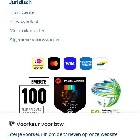
Juridisch
Trust Center
Privacybeleid
Misbruik melden
Algemene voorwaarden
Voorkeur voor btw
Stel je voorkeur in om de tarieven op onze website
Alle getoonde prijzen zijn exclusief btw