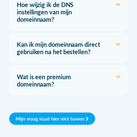
Hoe wijzig ik de DNS
instellingen van mijn
domeinnaam?
Kan ik mijn domeinnaam direct
gebruiken na het bestellen?
Wat is een premium
domeinnaam?
Mijn vraag staat hier niet tussen