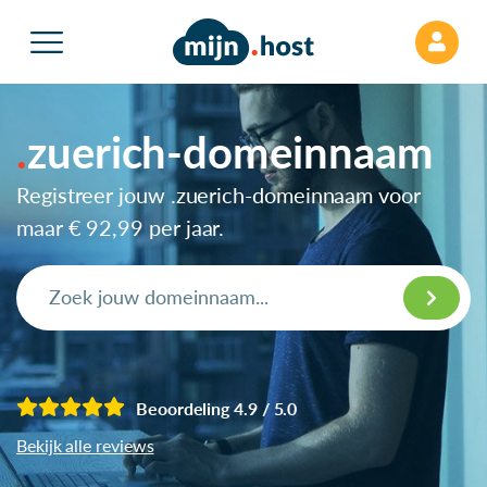
zuerich-domeinnaam
Registreer jouw .zuerich-domeinnaam voor
maar
€ 92,99
per jaar.
Beoordeling 4.9 / 5.0
Bekijk alle reviews