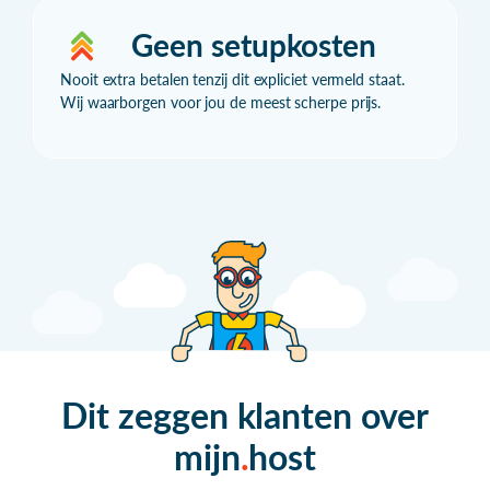
Geen setupkosten
Nooit extra betalen tenzij dit expliciet vermeld staat.
Wij waarborgen voor jou de meest scherpe prijs.
Dit zeggen klanten over
mijn
host