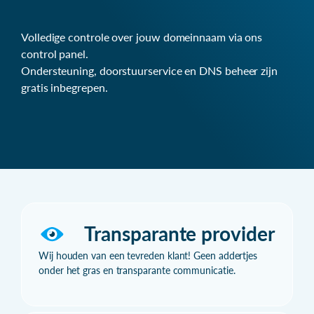
Volledige controle over jouw domeinnaam via ons
control panel.
Ondersteuning, doorstuurservice en DNS beheer zijn
gratis inbegrepen.
Transparante provider
Wij houden van een tevreden klant! Geen addertjes
onder het gras en transparante communicatie.