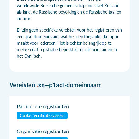
wereldwijde Russische gemeenschap, inclusief Rusland
als land, de Russische bevolking en de Russische taal en
cultuur.
Er zijn geen specifieke vereisten voor het registreren van
een .рус-domeinnaam, wat het een toegankelijke optie
maakt voor iedereen. Het is echter belangrijk op te
merken dat registratie beperkt is tot domeinnamen in
het Cyrillisch.
Vereisten
.
xn--p1acf-domeinnaam
Particuliere registranten
Contactverificatie vereist
Organisatie registranten