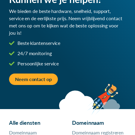
We bieden de beste hardware, snelheid, support,
service en de eerlijkste prijs. Neem vrijblijvend contact
met ons op om te kijken wat de beste oplossing voor
jou is!
Beste klantenservice
24/7 monitoring
Persoonlijke service
Neem contact op
Alle diensten
Domeinnaam
Domeinnaam
Domeinnaam registreren