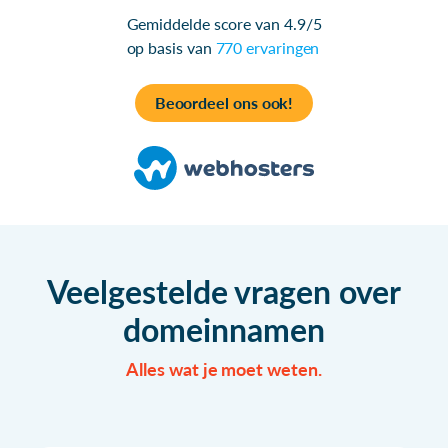
Gemiddelde score van 4.9/5
op basis van
770 ervaringen
Beoordeel ons ook!
Veelgestelde vragen over
domeinnamen
Alles wat je moet weten.