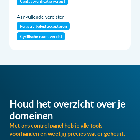
Contactverificatie vereist
Aanvullende vereisten
Registry beleid accepteren
Cyrillische naam vereist
Houd het overzicht over je
domeinen
Met ons control panel heb je alle tools
voorhanden en weet jij precies wat er gebeurt.