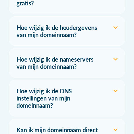
gratis?
Hoe wijzig ik de houdergevens
van mijn domeinnaam?
Hoe wijzig ik de nameservers
van mijn domeinnaam?
Hoe wijzig ik de DNS
instellingen van mijn
domeinnaam?
Kan ik mijn domeinnaam direct