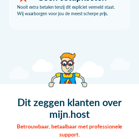
Nooit extra betalen tenzij dit expliciet vermeld staat.
Wij waarborgen voor jou de meest scherpe prijs.
Dit zeggen klanten over
mijn
host
Betrouwbaar, betaalbaar met professionele
support.