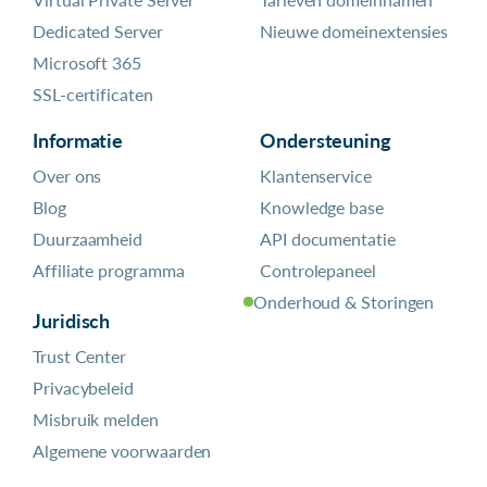
Dedicated Server
Nieuwe domeinextensies
Microsoft 365
SSL-certificaten
Informatie
Ondersteuning
Over ons
Klantenservice
Blog
Knowledge base
Duurzaamheid
API documentatie
Affiliate programma
Controlepaneel
Onderhoud & Storingen
Juridisch
Trust Center
Privacybeleid
Misbruik melden
Algemene voorwaarden