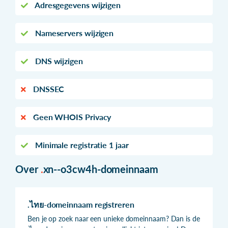
Adresgegevens wijzigen
Nameservers wijzigen
DNS wijzigen
DNSSEC
Geen WHOIS Privacy
Minimale registratie 1 jaar
Over
.
xn--o3cw4h-domeinnaam
.ไทย-domeinnaam registreren
Ben je op zoek naar een unieke domeinnaam? Dan is de