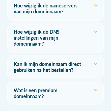
Hoe wijzig ik de nameservers
van mijn domeinnaam?
Hoe wijzig ik de DNS
instellingen van mijn
domeinnaam?
Kan ik mijn domeinnaam direct
gebruiken na het bestellen?
Wat is een premium
domeinnaam?