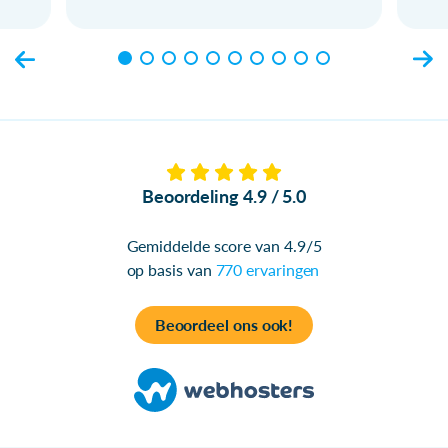
Beoordeling 4.9 / 5.0
Gemiddelde score van 4.9/5
op basis van
770 ervaringen
Beoordeel ons ook!