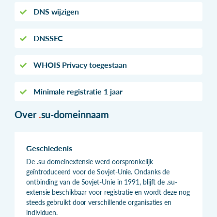
DNS wijzigen
DNSSEC
WHOIS Privacy toegestaan
Minimale registratie 1 jaar
Over
.
su-domeinnaam
Geschiedenis
De .su-domeinextensie werd oorspronkelijk
geïntroduceerd voor de Sovjet-Unie. Ondanks de
ontbinding van de Sovjet-Unie in 1991, blijft de .su-
extensie beschikbaar voor registratie en wordt deze nog
steeds gebruikt door verschillende organisaties en
individuen.