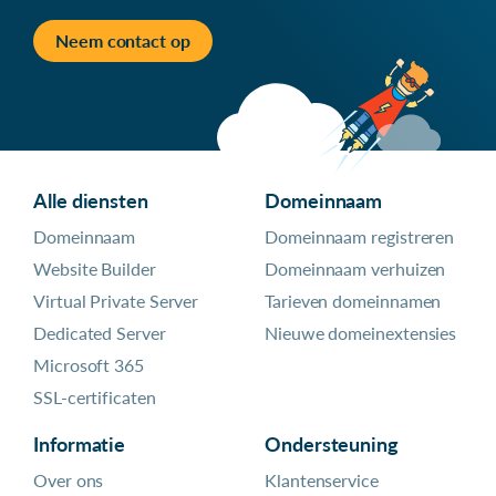
Neem contact op
Alle diensten
Domeinnaam
Domeinnaam
Domeinnaam registreren
Website Builder
Domeinnaam verhuizen
Virtual Private Server
Tarieven domeinnamen
Dedicated Server
Nieuwe domeinextensies
Microsoft 365
SSL-certificaten
Informatie
Ondersteuning
Over ons
Klantenservice