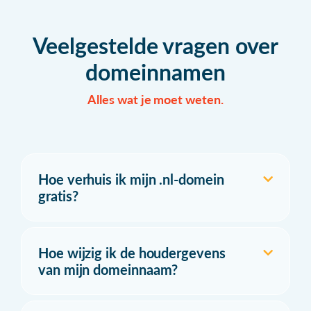
Veelgestelde vragen over
domeinnamen
Alles wat je moet weten.
Hoe verhuis ik mijn .nl-domein
gratis?
Hoe wijzig ik de houdergevens
van mijn domeinnaam?