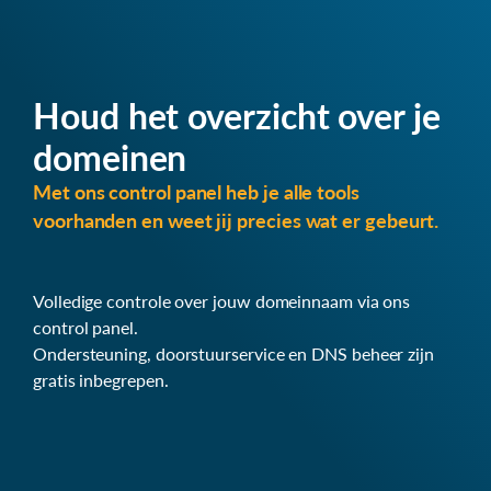
Houd het overzicht over je
domeinen
Met ons control panel heb je alle tools
voorhanden en weet jij precies wat er gebeurt.
Volledige controle over jouw domeinnaam via ons
control panel.
Ondersteuning, doorstuurservice en DNS beheer zijn
gratis inbegrepen.