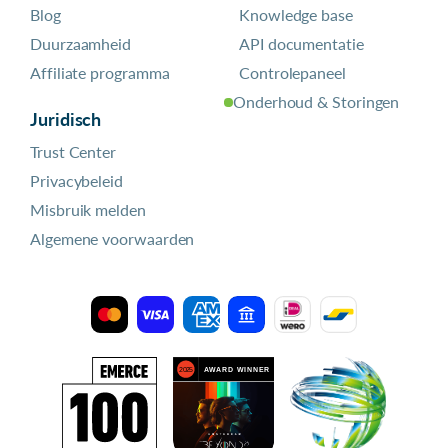
Blog
Knowledge base
Duurzaamheid
API documentatie
Affiliate programma
Controlepaneel
Onderhoud & Storingen
Juridisch
Trust Center
Privacybeleid
Misbruik melden
Algemene voorwaarden