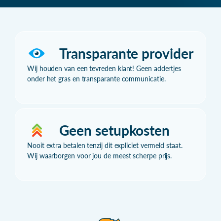
Transparante provider
Wij houden van een tevreden klant! Geen addertjes
onder het gras en transparante communicatie.
Geen setupkosten
Nooit extra betalen tenzij dit expliciet vermeld staat.
Wij waarborgen voor jou de meest scherpe prijs.