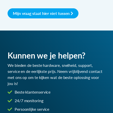
Mijn vraag staat hier niet tussen
Kunnen we je helpen?
We bieden de beste hardware, snelheid, support,
service en de eerlijkste prijs. Neem vrijblijvend contact
met ons op om te kijken wat de beste oplossing voor
jou is!
Beste klantenservice
24/7 monitoring
Persoonlijke service