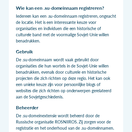
Wie kan een .su-domeinnaam registreren?
Iedereen kan een .su-domeinnaam registreren, ongeacht
de locatie. Het is een interessante keuze voor
organisaties en individuen die een historische of
culturele band met de voormalige Sovjet-Unie willen
benadrukken.
Gebruik
De .su-domeinnaam wordt vaak gebruikt door
organisaties die hun wortels in de Sovjet-Unie willen
benadrukken, evenals door culturele en historische
projecten die zich richten op deze regio. Het kan ook
een unieke keuze zijn voor persoonlijke blogs of
websites die zich richten op onderwerpen gerelateerd
aan de Sovjetgeschiedenis.
Beheerder
De .su-domeinextensie wordt beheerd door de
Russische organisatie ROSNIIROS. Zij zorgen voor de
registratie en het onderhoud van de .su-domeinnamen.