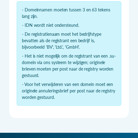
- Domeinnamen moeten tussen 3 en 63 tekens
lang zijn.
- IDN wordt niet ondersteund.
- De registratienaam moet het bedrijfstype
bevatten als de registrant een bedrijf is,
bijvoorbeeld 'BV', 'Ltd.', 'GmbH'.
- Het is niet mogelijk om de registrant van een .su-
domein via ons systeem te wijzigen; originele
brieven moeten per post naar de registry worden
gestuurd.
- Voor het verwijderen van een domein moet een
originele annuleringsbrief per post naar de registry
worden gestuurd.