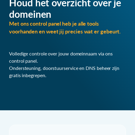
Houd het overzicht over je
domeinen
Met ons control panel heb je alle tools
voorhanden en weet jij precies wat er gebeurt.
Volledige controle over jouw domeinnaam via ons
control panel.
Ondersteuning, doorstuurservice en DNS beheer zijn
gratis inbegrepen.