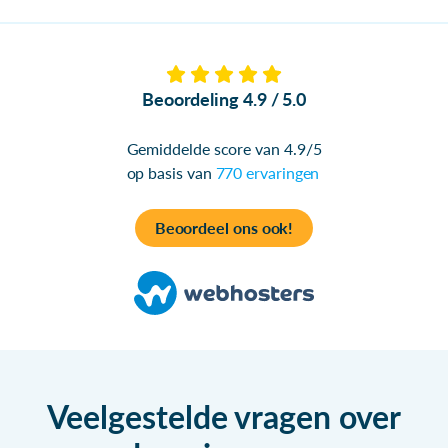
Beoordeling 4.9 / 5.0
Gemiddelde score van 4.9/5
op basis van
770 ervaringen
Beoordeel ons ook!
Veelgestelde vragen over