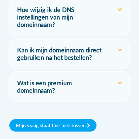
Hoe wijzig ik de DNS
instellingen van mijn
domeinnaam?
Kan ik mijn domeinnaam direct
gebruiken na het bestellen?
Wat is een premium
domeinnaam?
Mijn vraag staat hier niet tussen