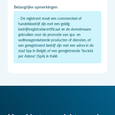
Belangrijke opmerkingen
- De registrant moet een commercieel of
handelsbedrijf zijn met een geldig
bedrijfsregistratiecertificaat en de domeinnaam
gebruiken voor de promotie van spa- en
wellnessgerelateerde producten of diensten, of
een geregistreerd bedrijf zijn met een adres in de
stad Spa in België, of een geregistreerde 'Società
per Aziono' (SpA) in Italië.