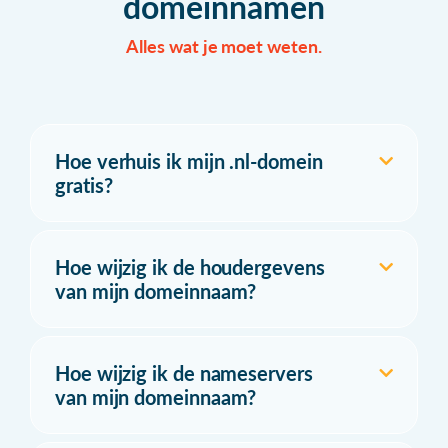
domeinnamen
Alles wat je moet weten.
Hoe verhuis ik mijn .nl-domein
gratis?
Hoe wijzig ik de houdergevens
van mijn domeinnaam?
Hoe wijzig ik de nameservers
van mijn domeinnaam?