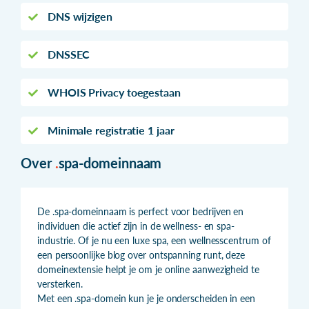
DNS wijzigen
DNSSEC
WHOIS Privacy toegestaan
Minimale registratie 1 jaar
Over
.
spa-domeinnaam
De .spa-domeinnaam is perfect voor bedrijven en
individuen die actief zijn in de wellness- en spa-
industrie. Of je nu een luxe spa, een wellnesscentrum of
een persoonlijke blog over ontspanning runt, deze
domeinextensie helpt je om je online aanwezigheid te
versterken.
Met een .spa-domein kun je je onderscheiden in een