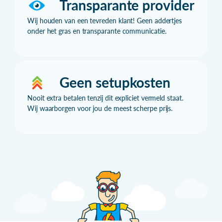
Transparante provider
Wij houden van een tevreden klant! Geen addertjes
onder het gras en transparante communicatie.
Geen setupkosten
Nooit extra betalen tenzij dit expliciet vermeld staat.
Wij waarborgen voor jou de meest scherpe prijs.