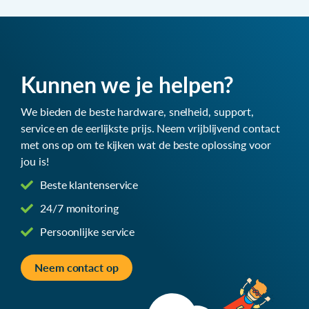
Kunnen we je helpen?
We bieden de beste hardware, snelheid, support,
service en de eerlijkste prijs. Neem vrijblijvend contact
met ons op om te kijken wat de beste oplossing voor
jou is!
Beste klantenservice
24/7 monitoring
Persoonlijke service
Neem contact op