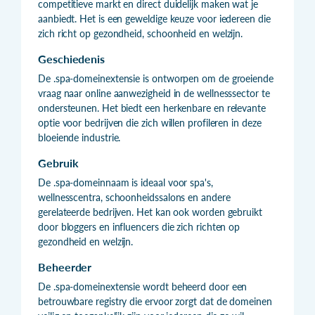
competitieve markt en direct duidelijk maken wat je
aanbiedt. Het is een geweldige keuze voor iedereen die
zich richt op gezondheid, schoonheid en welzijn.
Geschiedenis
De .spa-domeinextensie is ontworpen om de groeiende
vraag naar online aanwezigheid in de wellnesssector te
ondersteunen. Het biedt een herkenbare en relevante
optie voor bedrijven die zich willen profileren in deze
bloeiende industrie.
Gebruik
De .spa-domeinnaam is ideaal voor spa's,
wellnesscentra, schoonheidssalons en andere
gerelateerde bedrijven. Het kan ook worden gebruikt
door bloggers en influencers die zich richten op
gezondheid en welzijn.
Beheerder
De .spa-domeinextensie wordt beheerd door een
betrouwbare registry die ervoor zorgt dat de domeinen