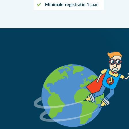
Minimale registratie 1 jaar