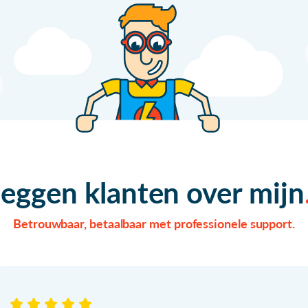
zeggen klanten over mijn
Betrouwbaar, betaalbaar met professionele support.