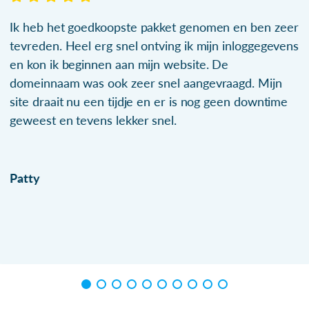
Ik heb het goedkoopste pakket genomen en ben zeer
tevreden. Heel erg snel ontving ik mijn inloggegevens
en kon ik beginnen aan mijn website. De
domeinnaam was ook zeer snel aangevraagd. Mijn
site draait nu een tijdje en er is nog geen downtime
geweest en tevens lekker snel.
Patty