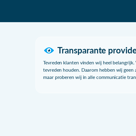
Transparante provide
Tevreden klanten vinden wij heel belangrijk. 
tevreden houden. Daarom hebben wij geen a
maar proberen wij in alle communicatie trans