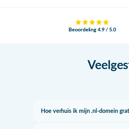
Beoordeling 4.9 / 5.0
Veelges
Hoe verhuis ik mijn .nl-domein grat