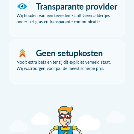
Transparante provider
Wij houden van een tevreden klant! Geen addertjes
onder het gras en transparante communicatie.
Geen setupkosten
Nooit extra betalen tenzij dit expliciet vermeld staat.
Wij waarborgen voor jou de meest scherpe prijs.