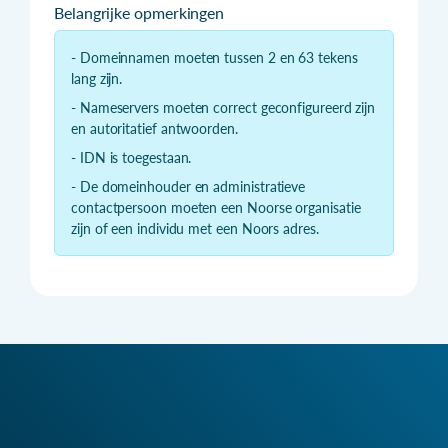
Belangrijke opmerkingen
- Domeinnamen moeten tussen 2 en 63 tekens
lang zijn.
- Nameservers moeten correct geconfigureerd zijn
en autoritatief antwoorden.
- IDN is toegestaan.
- De domeinhouder en administratieve
contactpersoon moeten een Noorse organisatie
zijn of een individu met een Noors adres.