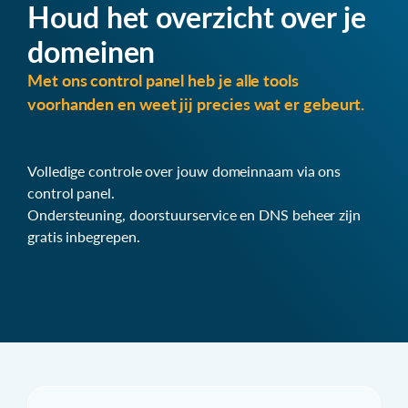
Houd het overzicht over je
domeinen
Met ons control panel heb je alle tools
voorhanden en weet jij precies wat er gebeurt.
Volledige controle over jouw domeinnaam via ons
control panel.
Ondersteuning, doorstuurservice en DNS beheer zijn
gratis inbegrepen.