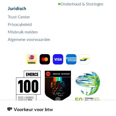
Onderhoud & Storingen
Juridisch
Trust Center
Privacybeleid
Misbruik melden
Algemene voorwaarden
Voorkeur voor btw