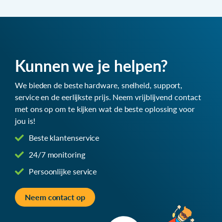
Kunnen we je helpen?
We bieden de beste hardware, snelheid, support,
service en de eerlijkste prijs. Neem vrijblijvend contact
met ons op om te kijken wat de beste oplossing voor
jou is!
Beste klantenservice
24/7 monitoring
Persoonlijke service
Neem contact op