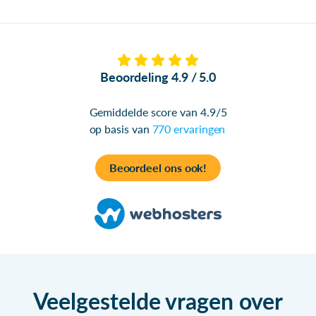
Beoordeling 4.9 / 5.0
Gemiddelde score van 4.9/5
op basis van
770 ervaringen
Beoordeel ons ook!
Veelgestelde vragen over