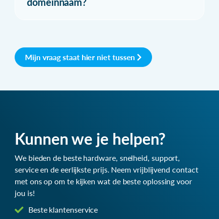
domeinnaam?
Mijn vraag staat hier niet tussen
Kunnen we je helpen?
We bieden de beste hardware, snelheid, support,
service en de eerlijkste prijs. Neem vrijblijvend contact
met ons op om te kijken wat de beste oplossing voor
jou is!
Beste klantenservice