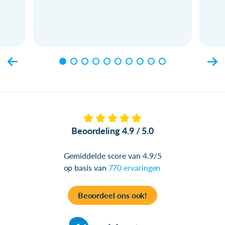
Beoordeling 4.9 / 5.0
Gemiddelde score van 4.9/5
op basis van
770 ervaringen
Beoordeel ons ook!