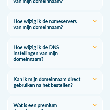
van mijn domeinnaam?
Hoe wijzig ik de nameservers
van mijn domeinnaam?
Hoe wijzig ik de DNS
instellingen van mijn
domeinnaam?
Kan ik mijn domeinnaam direct
gebruiken na het bestellen?
Wat is een premium