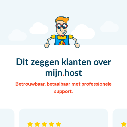
Dit zeggen klanten over
mijn
host
Betrouwbaar, betaalbaar met professionele
support.