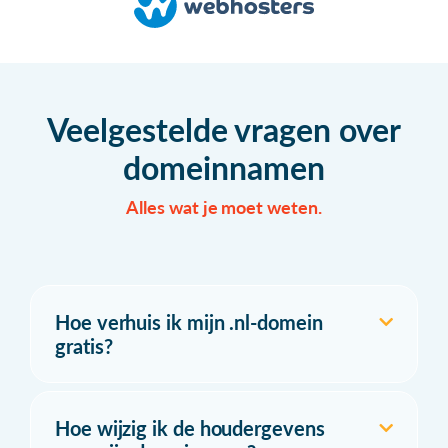
Veelgestelde vragen over
domeinnamen
Alles wat je moet weten.
Hoe verhuis ik mijn .nl-domein
gratis?
Hoe wijzig ik de houdergevens