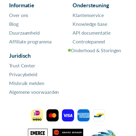
Informatie
Ondersteuning
Over ons
Klantenservice
Blog
Knowledge base
Duurzaamheid
API documentatie
Affiliate programma
Controlepaneel
Onderhoud & Storingen
Juridisch
Trust Center
Privacybeleid
Misbruik melden
Algemene voorwaarden