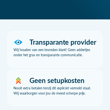
Transparante provider
Wij houden van een tevreden klant! Geen addertjes
onder het gras en transparante communicatie.
Geen setupkosten
Nooit extra betalen tenzij dit expliciet vermeld staat.
Wij waarborgen voor jou de meest scherpe prijs.