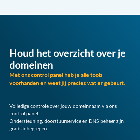
Houd het overzicht over je
domeinen
Met ons control panel heb je alle tools
voorhanden en weet jij precies wat er gebeurt.
Volledige controle over jouw domeinnaam via ons
control panel.
Ondersteuning, doorstuurservice en DNS beheer zijn
gratis inbegrepen.