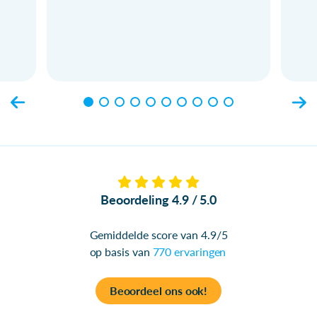
Beoordeling 4.9 / 5.0
Gemiddelde score van 4.9/5
op basis van
770 ervaringen
Beoordeel ons ook!