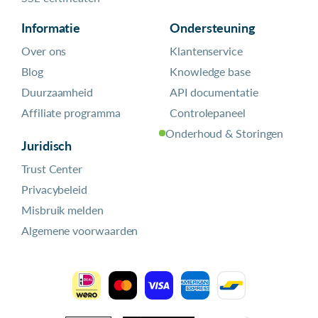
Informatie
Ondersteuning
Over ons
Klantenservice
Blog
Knowledge base
Duurzaamheid
API documentatie
Affiliate programma
Controlepaneel
Onderhoud & Storingen
Juridisch
Trust Center
Privacybeleid
Misbruik melden
Algemene voorwaarden