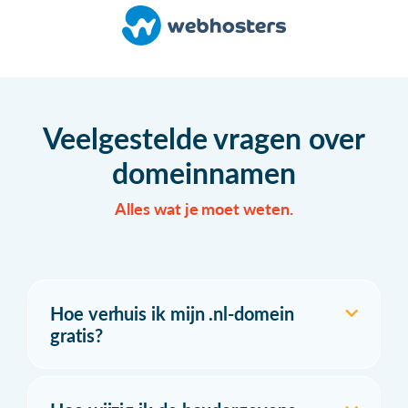
Veelgestelde vragen over
domeinnamen
Alles wat je moet weten.
Hoe verhuis ik mijn .nl-domein
gratis?