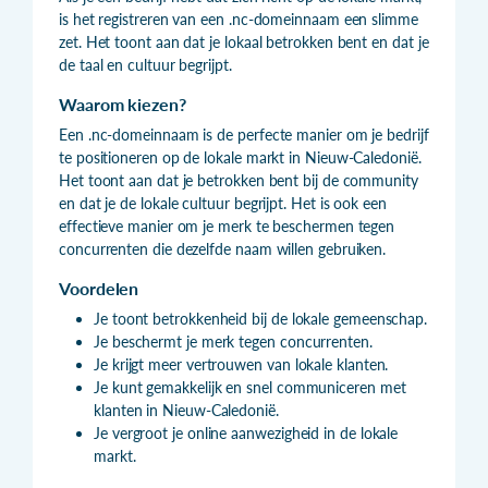
is het registreren van een .nc-domeinnaam een slimme
zet. Het toont aan dat je lokaal betrokken bent en dat je
de taal en cultuur begrijpt.
Waarom kiezen?
Een .nc-domeinnaam is de perfecte manier om je bedrijf
te positioneren op de lokale markt in Nieuw-Caledonië.
Het toont aan dat je betrokken bent bij de community
en dat je de lokale cultuur begrijpt. Het is ook een
effectieve manier om je merk te beschermen tegen
concurrenten die dezelfde naam willen gebruiken.
Voordelen
Je toont betrokkenheid bij de lokale gemeenschap.
Je beschermt je merk tegen concurrenten.
Je krijgt meer vertrouwen van lokale klanten.
Je kunt gemakkelijk en snel communiceren met
klanten in Nieuw-Caledonië.
Je vergroot je online aanwezigheid in de lokale
markt.