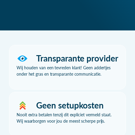
Transparante provider
Wij houden van een tevreden klant! Geen addertjes
onder het gras en transparante communicatie.
Geen setupkosten
Nooit extra betalen tenzij dit expliciet vermeld staat.
Wij waarborgen voor jou de meest scherpe prijs.