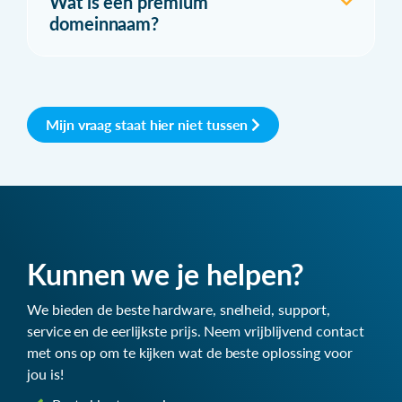
Wat is een premium
domeinnaam?
Mijn vraag staat hier niet tussen
Kunnen we je helpen?
We bieden de beste hardware, snelheid, support,
service en de eerlijkste prijs. Neem vrijblijvend contact
met ons op om te kijken wat de beste oplossing voor
jou is!