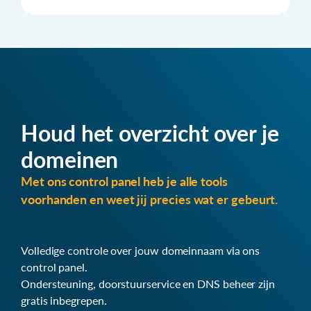
Houd het overzicht over je
domeinen
Met ons control panel heb je alle tools
voorhanden en weet jij precies wat er gebeurt.
Volledige controle over jouw domeinnaam via ons
control panel.
Ondersteuning, doorstuurservice en DNS beheer zijn
gratis inbegrepen.