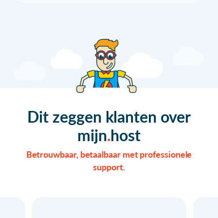
Dit zeggen klanten over
mijn
host
Betrouwbaar, betaalbaar met professionele
support.