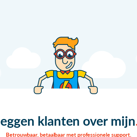
zeggen klanten over mijn
Betrouwbaar, betaalbaar met professionele support.