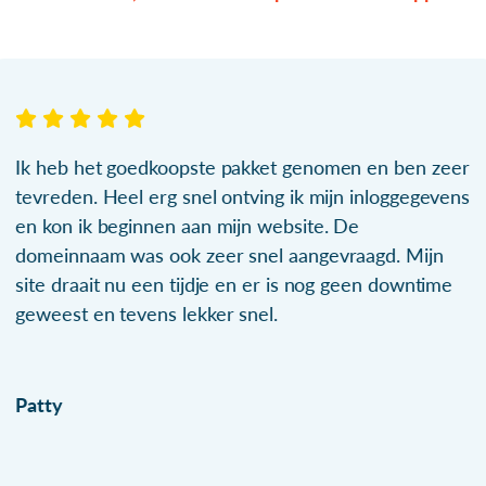
Ik heb het goedkoopste pakket genomen en ben zeer
tevreden. Heel erg snel ontving ik mijn inloggegevens
en kon ik beginnen aan mijn website. De
domeinnaam was ook zeer snel aangevraagd. Mijn
site draait nu een tijdje en er is nog geen downtime
geweest en tevens lekker snel.
Patty