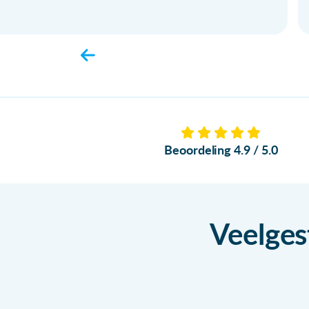
Beoordeling 4.9 / 5.0
Veelges