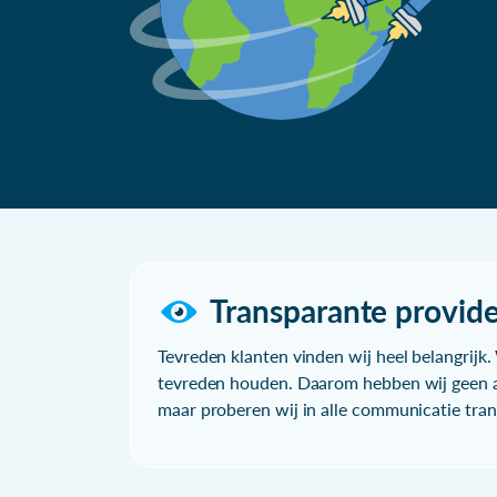
Transparante provide
Tevreden klanten vinden wij heel belangrijk. 
tevreden houden. Daarom hebben wij geen a
maar proberen wij in alle communicatie trans