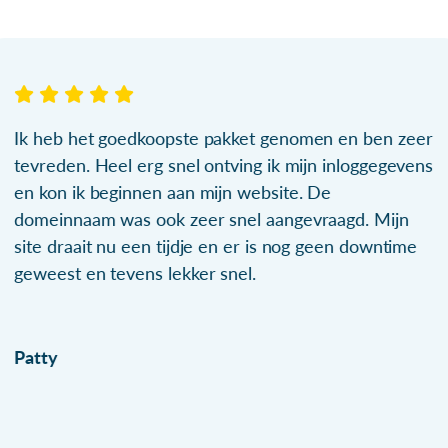
Ik heb het goedkoopste pakket genomen en ben zeer
tevreden. Heel erg snel ontving ik mijn inloggegevens
en kon ik beginnen aan mijn website. De
domeinnaam was ook zeer snel aangevraagd. Mijn
site draait nu een tijdje en er is nog geen downtime
geweest en tevens lekker snel.
Patty