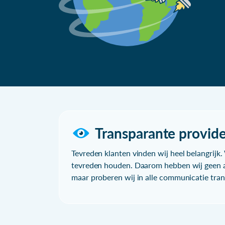
Transparante provide
Tevreden klanten vinden wij heel belangrijk. 
tevreden houden. Daarom hebben wij geen a
maar proberen wij in alle communicatie trans