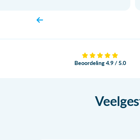
Beoordeling 4.9 / 5.0
Veelges