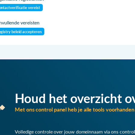
ntactverificatie vereist
vullende vereisten
gistry beleid accepteren
Houd het overzicht o
Met ons control panel heb je alle tools voorhanden 
Volledige controle over jouw domeinnaam via ons control