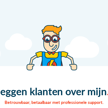
zeggen klanten over mijn
Betrouwbaar, betaalbaar met professionele support.