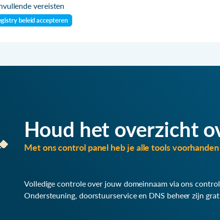
vullende vereisten
gistry beleid accepteren
Houd het overzicht o
Met ons control panel heb je alle tools voorhanden 
Volledige controle over jouw domeinnaam via ons control
Ondersteuning, doorstuurservice en DNS beheer zijn grat