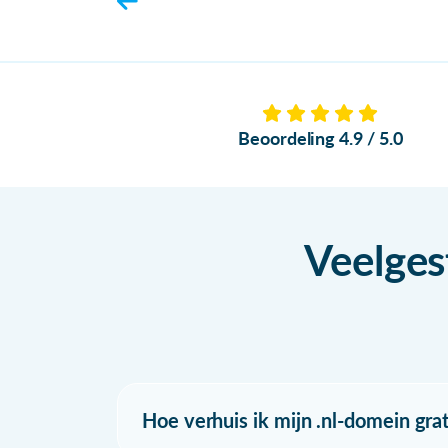
Beoordeling 4.9 / 5.0
Veelges
Hoe verhuis ik mijn .nl-domein grat