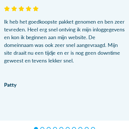
Ik heb het goedkoopste pakket genomen en ben zeer
tevreden. Heel erg snel ontving ik mijn inloggegevens
en kon ik beginnen aan mijn website. De
domeinnaam was ook zeer snel aangevraagd. Mijn
site draait nu een tijdje en er is nog geen downtime
geweest en tevens lekker snel.
Patty