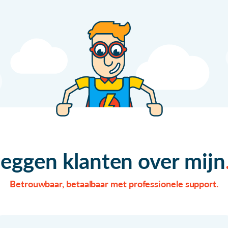
zeggen klanten over mijn
Betrouwbaar, betaalbaar met professionele support.