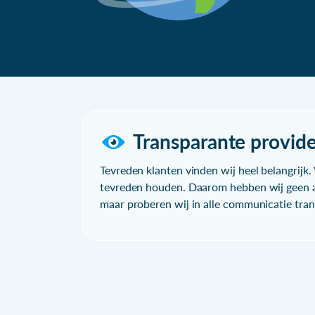
Transparante provide
Tevreden klanten vinden wij heel belangrijk. 
tevreden houden. Daarom hebben wij geen a
maar proberen wij in alle communicatie trans