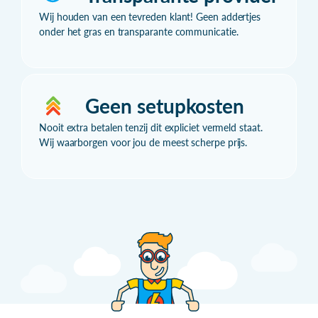
Wij houden van een tevreden klant! Geen addertjes
onder het gras en transparante communicatie.
Geen setupkosten
Nooit extra betalen tenzij dit expliciet vermeld staat.
Wij waarborgen voor jou de meest scherpe prijs.