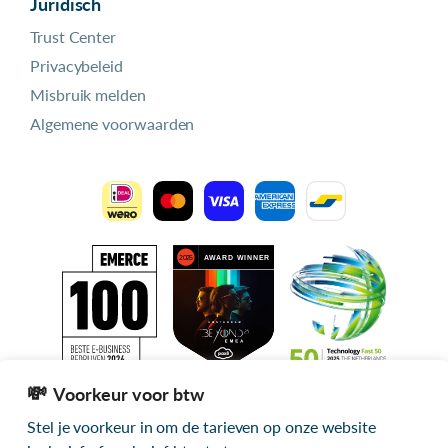
Juridisch
Trust Center
Privacybeleid
Misbruik melden
Algemene voorwaarden
Voorkeur voor btw
Stel je voorkeur in om de tarieven op onze website
Alle getoonde prijzen zijn exclusief btw