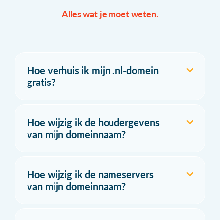
Alles wat je moet weten.
Hoe verhuis ik mijn .nl-domein
gratis?
Hoe wijzig ik de houdergevens
van mijn domeinnaam?
Hoe wijzig ik de nameservers
van mijn domeinnaam?