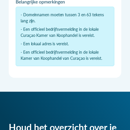
Belangrijke opmerkingen
- Domeinnamen moeten tussen 3 en 63 tekens
lang zijn.
- Een officieel bedrijfsvermelding in de lokale
Curaçao Kamer van Koophandel is vereist.
- Een lokaal adres is vereist.
- Een officieel bedrijfsvermelding in de lokale
Kamer van Koophandel van Curaçao is vereist.
Houd het overzicht over je