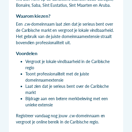
Bonaire, Saba, Sint Eustatius, Sint Maarten en Aruba.
Waarom kiezen?
Een .cw-domeinnaam laat zien dat je serieus bent over
de Caribische markt en vergroot je lokale vindbaarheid.
Het gebruik van de juiste domeinnaamextensie straalt
bovendien professionaliteit uit.
Voordelen
Vergroot je lokale vindbaarheid in de Caribische
regio
Toont professionaliteit met de juiste
domeinnaamextensie
Laat zien dat je serieus bent over de Caribische
markt
Bijdrage aan een betere merkbeleving met een
unieke extensie
Registreer vandaag nog jouw .cw-domeinnaam en
vergroot je online bereik in de Caribische regio.