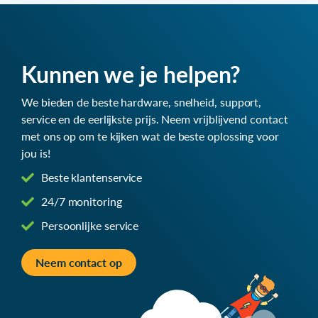
Kunnen we je helpen?
We bieden de beste hardware, snelheid, support,
service en de eerlijkste prijs. Neem vrijblijvend contact
met ons op om te kijken wat de beste oplossing voor
jou is!
Beste klantenservice
24/7 monitoring
Persoonlijke service
Neem contact op