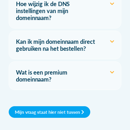
Hoe wijzig ik de DNS
instellingen van mijn
domeinnaam?
Kan ik mijn domeinnaam direct
gebruiken na het bestellen?
Wat is een premium
domeinnaam?
Mijn vraag staat hier niet tussen