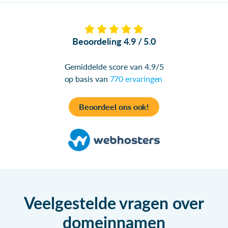
Beoordeling 4.9 / 5.0
Gemiddelde score van 4.9/5
op basis van
770 ervaringen
Beoordeel ons ook!
Veelgestelde vragen over
domeinnamen