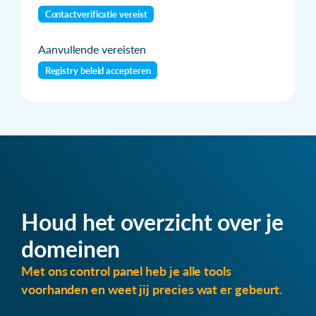
Contactverificatie vereist
Aanvullende vereisten
Registry beleid accepteren
Houd het overzicht over je
domeinen
Met ons control panel heb je alle tools
voorhanden en weet jij precies wat er gebeurt.