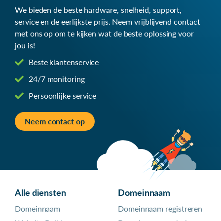
We bieden de beste hardware, snelheid, support,
service en de eerlijkste prijs. Neem vrijblijvend contact
met ons op om te kijken wat de beste oplossing voor
jou is!
Beste klantenservice
24/7 monitoring
Persoonlijke service
Neem contact op
Alle diensten
Domeinnaam
Domeinnaam
Domeinnaam registreren