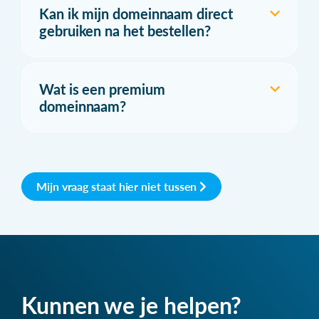
Kan ik mijn domeinnaam direct
gebruiken na het bestellen?
Wat is een premium
domeinnaam?
Mijn vraag staat hier niet tussen
Kunnen we je helpen?