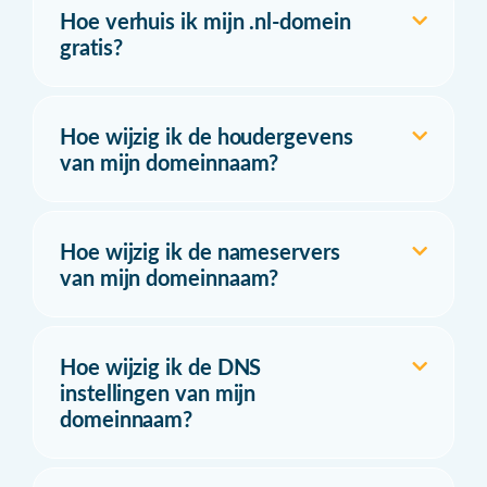
Hoe verhuis ik mijn .nl-domein
gratis?
Hoe wijzig ik de houdergevens
van mijn domeinnaam?
Hoe wijzig ik de nameservers
van mijn domeinnaam?
Hoe wijzig ik de DNS
instellingen van mijn
domeinnaam?