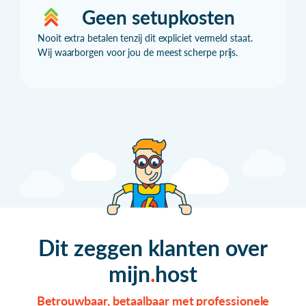
Geen setupkosten
Nooit extra betalen tenzij dit expliciet vermeld staat.
Wij waarborgen voor jou de meest scherpe prijs.
Dit zeggen klanten over
mijn
host
Betrouwbaar, betaalbaar met professionele