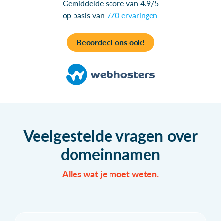
Gemiddelde score van 4.9/5
op basis van
770 ervaringen
Beoordeel ons ook!
Veelgestelde vragen over
domeinnamen
Alles wat je moet weten.