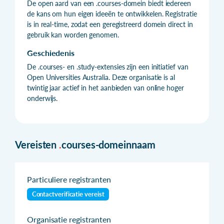
De open aard van een .courses-domein biedt iedereen
de kans om hun eigen ideeën te ontwikkelen. Registratie
is in real-time, zodat een geregistreerd domein direct in
gebruik kan worden genomen.
Geschiedenis
De .courses- en .study-extensies zijn een initiatief van
Open Universities Australia. Deze organisatie is al
twintig jaar actief in het aanbieden van online hoger
onderwijs.
Vereisten
.
courses-domeinnaam
Particuliere registranten
Contactverificatie vereist
Organisatie registranten