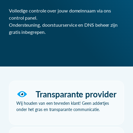
Volledige controle over jouw domeinnaam via ons
control panel.
Ondersteuning, doorstuurservice en DNS beheer zijn
gratis inbegrepen.
Transparante provider
Wij houden van een tevreden klant! Geen addertjes
onder het gras en transparante communicatie.