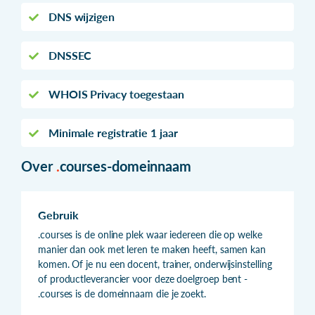
DNS wijzigen
DNSSEC
WHOIS Privacy toegestaan
Minimale registratie 1 jaar
Over
.
courses-domeinnaam
Gebruik
.courses is de online plek waar iedereen die op welke
manier dan ook met leren te maken heeft, samen kan
komen. Of je nu een docent, trainer, onderwijsinstelling
of productleverancier voor deze doelgroep bent -
.courses is de domeinnaam die je zoekt.