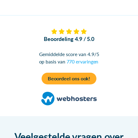
Beoordeling 4.9 / 5.0
Gemiddelde score van 4.9/5
op basis van
770 ervaringen
Beoordeel ons ook!
Veelgestelde vragen over