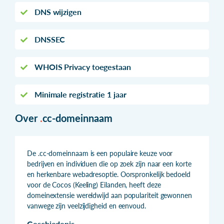
DNS wijzigen
DNSSEC
WHOIS Privacy toegestaan
Minimale registratie 1 jaar
Over
.
cc-domeinnaam
De .cc-domeinnaam is een populaire keuze voor
bedrijven en individuen die op zoek zijn naar een korte
en herkenbare webadresoptie. Oorspronkelijk bedoeld
voor de Cocos (Keeling) Eilanden, heeft deze
domeinextensie wereldwijd aan populariteit gewonnen
vanwege zijn veelzijdigheid en eenvoud.
Geschiedenis