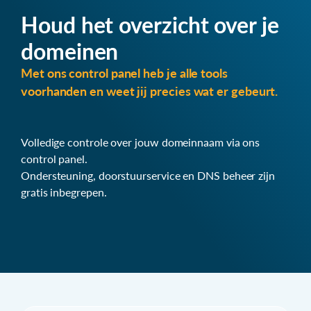
Houd het overzicht over je
domeinen
Met ons control panel heb je alle tools
voorhanden en weet jij precies wat er gebeurt.
Volledige controle over jouw domeinnaam via ons
control panel.
Ondersteuning, doorstuurservice en DNS beheer zijn
gratis inbegrepen.