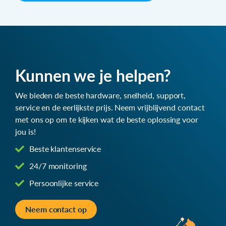
Kunnen we je helpen?
We bieden de beste hardware, snelheid, support,
service en de eerlijkste prijs. Neem vrijblijvend contact
met ons op om te kijken wat de beste oplossing voor
jou is!
Beste klantenservice
24/7 monitoring
Persoonlijke service
Neem contact op