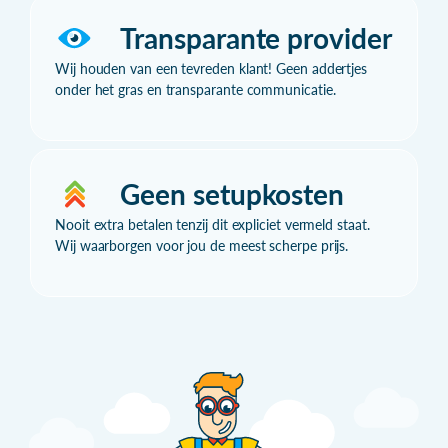
Transparante provider
Wij houden van een tevreden klant! Geen addertjes
onder het gras en transparante communicatie.
Geen setupkosten
Nooit extra betalen tenzij dit expliciet vermeld staat.
Wij waarborgen voor jou de meest scherpe prijs.