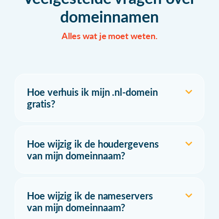
domeinnamen
Alles wat je moet weten.
Hoe verhuis ik mijn .nl-domein
gratis?
Hoe wijzig ik de houdergevens
van mijn domeinnaam?
Hoe wijzig ik de nameservers
van mijn domeinnaam?