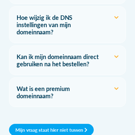
Hoe wijzig ik de DNS
instellingen van mijn
domeinnaam?
Kan ik mijn domeinnaam direct
gebruiken na het bestellen?
Wat is een premium
domeinnaam?
Mijn vraag staat hier niet tussen