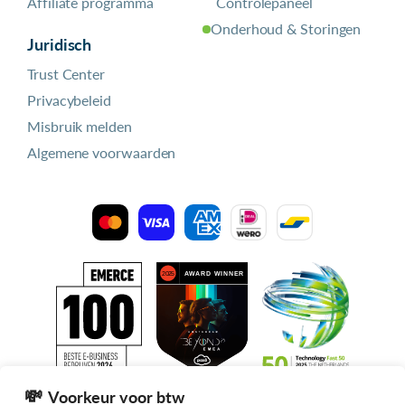
Affiliate programma
Controlepaneel
Onderhoud & Storingen
Juridisch
Trust Center
Privacybeleid
Misbruik melden
Algemene voorwaarden
Voorkeur voor btw