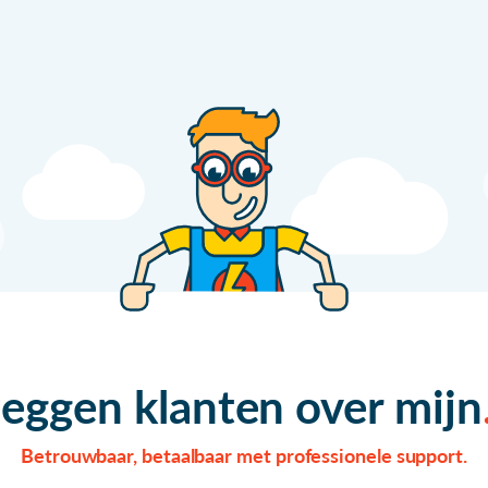
zeggen klanten over mijn
Betrouwbaar, betaalbaar met professionele support.