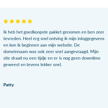
Ik heb het goedkoopste pakket genomen en ben zeer
tevreden. Heel erg snel ontving ik mijn inloggegevens
en kon ik beginnen aan mijn website. De
domeinnaam was ook zeer snel aangevraagd. Mijn
site draait nu een tijdje en er is nog geen downtime
geweest en tevens lekker snel.
Patty