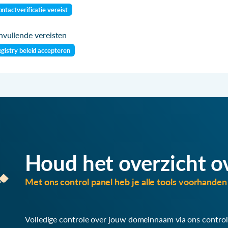
ntactverificatie vereist
vullende vereisten
gistry beleid accepteren
Houd het overzicht o
Met ons control panel heb je alle tools voorhanden 
Volledige controle over jouw domeinnaam via ons control