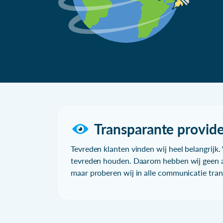
Transparante provide
Tevreden klanten vinden wij heel belangrijk. 
tevreden houden. Daarom hebben wij geen a
maar proberen wij in alle communicatie trans