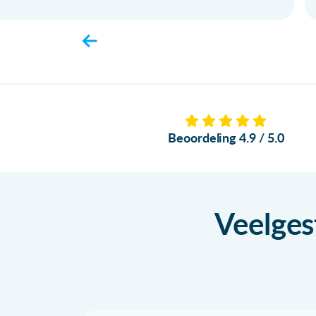
Beoordeling 4.9 / 5.0
Veelges