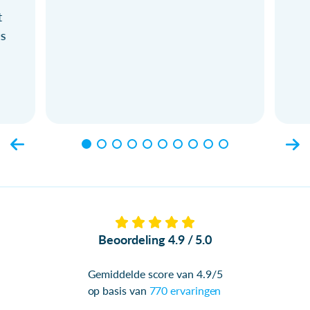
t
ls
Beoordeling 4.9 / 5.0
Gemiddelde score van 4.9/5
op basis van
770 ervaringen