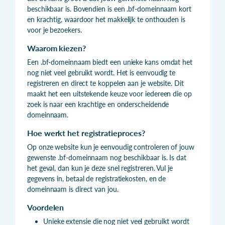
beschikbaar is. Bovendien is een .bf-domeinnaam kort
en krachtig, waardoor het makkelijk te onthouden is
voor je bezoekers.
Waarom kiezen?
Een .bf-domeinnaam biedt een unieke kans omdat het
nog niet veel gebruikt wordt. Het is eenvoudig te
registreren en direct te koppelen aan je website. Dit
maakt het een uitstekende keuze voor iedereen die op
zoek is naar een krachtige en onderscheidende
domeinnaam.
Hoe werkt het registratieproces?
Op onze website kun je eenvoudig controleren of jouw
gewenste .bf-domeinnaam nog beschikbaar is. Is dat
het geval, dan kun je deze snel registreren. Vul je
gegevens in, betaal de registratiekosten, en de
domeinnaam is direct van jou.
Voordelen
Unieke extensie die nog niet veel gebruikt wordt