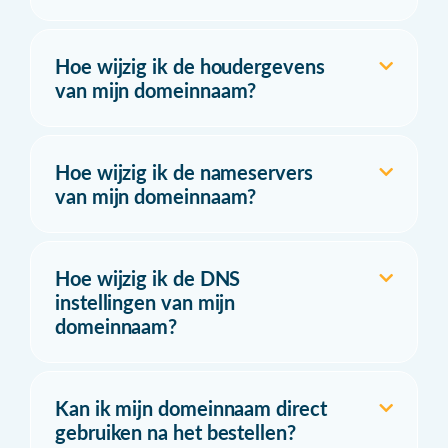
Hoe wijzig ik de houdergevens
van mijn domeinnaam?
Hoe wijzig ik de nameservers
van mijn domeinnaam?
Hoe wijzig ik de DNS
instellingen van mijn
domeinnaam?
Kan ik mijn domeinnaam direct
gebruiken na het bestellen?