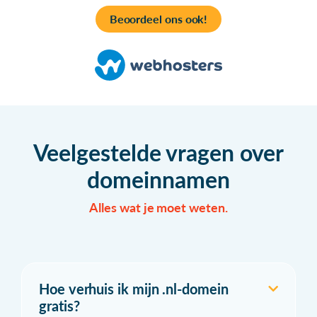
Beoordeel ons ook!
Veelgestelde vragen over
domeinnamen
Alles wat je moet weten.
Hoe verhuis ik mijn .nl-domein
gratis?