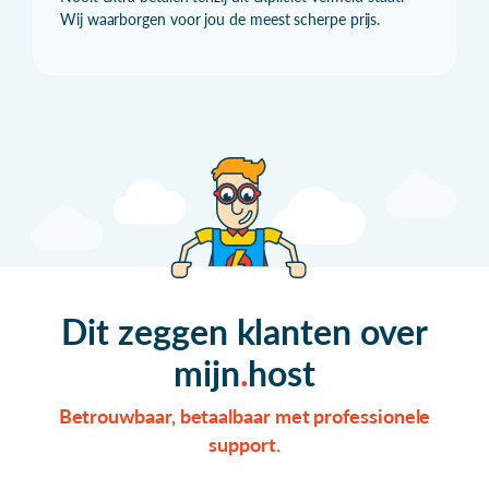
Wij waarborgen voor jou de meest scherpe prijs.
Dit zeggen klanten over
mijn
host
Betrouwbaar, betaalbaar met professionele
support.