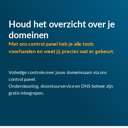
Houd het overzicht over je
domeinen
Met ons control panel heb je alle tools
voorhanden en weet jij precies wat er gebeurt.
Volledige controle over jouw domeinnaam via ons
control panel.
Ondersteuning, doorstuurservice en DNS beheer zijn
gratis inbegrepen.