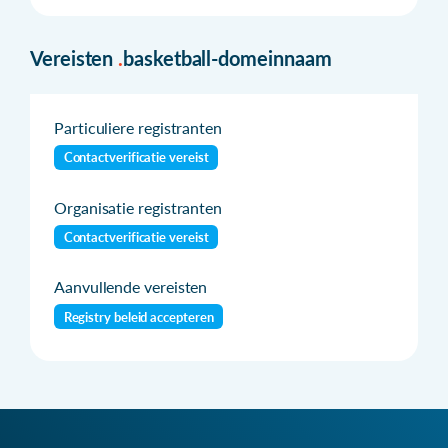
Vereisten
.
basketball-domeinnaam
Particuliere registranten
Contactverificatie vereist
Organisatie registranten
Contactverificatie vereist
Aanvullende vereisten
Registry beleid accepteren