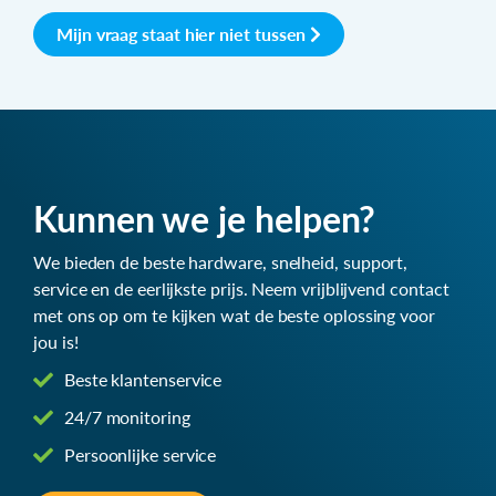
Mijn vraag staat hier niet tussen
Kunnen we je helpen?
We bieden de beste hardware, snelheid, support,
service en de eerlijkste prijs. Neem vrijblijvend contact
met ons op om te kijken wat de beste oplossing voor
jou is!
Beste klantenservice
24/7 monitoring
Persoonlijke service