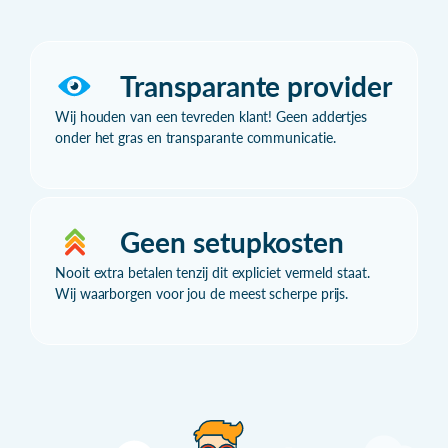
Transparante provider
Wij houden van een tevreden klant! Geen addertjes
onder het gras en transparante communicatie.
Geen setupkosten
Nooit extra betalen tenzij dit expliciet vermeld staat.
Wij waarborgen voor jou de meest scherpe prijs.