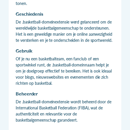
tonen.
Geschiedenis
De .basketball-domeinextensie werd gelanceerd om de
wereldwijde basketbalgemeenschap te ondersteunen.
Het is een geweldige manier om je online aanwezigheid
te versterken en je te onderscheiden in de sportwereld.
Gebruik
Of je nu een basketbalteam, een fanclub of een
sportwinkel runt, de .basketball-domeinnaam helpt je
om je doelgroep effectief te bereiken. Het is ook ideaal
voor blogs, nieuwswebsites en evenementen die zich
richten op basketbal.
Beheerder
De .basketball-domeinextensie wordt beheerd door de
International Basketball Federation (FIBA), wat de
authenticiteit en relevantie voor de
basketbalgemeenschap garandeert.