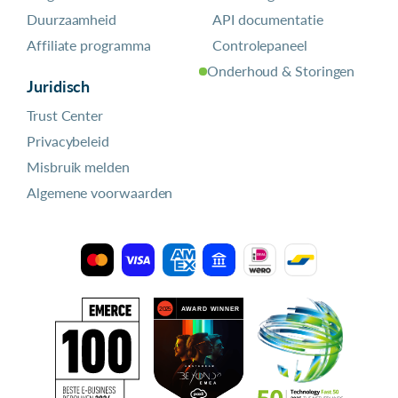
Duurzaamheid
API documentatie
Affiliate programma
Controlepaneel
Onderhoud & Storingen
Juridisch
Trust Center
Privacybeleid
Misbruik melden
Algemene voorwaarden