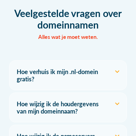
Veelgestelde vragen over
domeinnamen
Alles wat je moet weten.
Hoe verhuis ik mijn .nl-domein
gratis?
Hoe wijzig ik de houdergevens
van mijn domeinnaam?