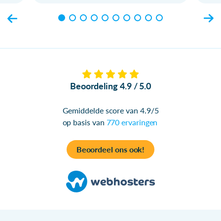
Beoordeling 4.9 / 5.0
Gemiddelde score van 4.9/5
op basis van
770 ervaringen
Beoordeel ons ook!