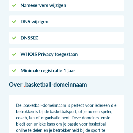
Nameservers wijzigen
DNS wijzigen
DNSSEC
WHOIS Privacy toegestaan
Minimale registratie 1 jaar
Over
.
basketball-domeinnaam
De .basketball-domeinnaam is perfect voor iedereen die
betrokken is bij de basketbalsport, of je nu een speler,
coach, fan of organisatie bent. Deze domeinextensie
biedt een unieke kans om je passie voor basketbal
online te delen en je betrokkenheid bij de sport te