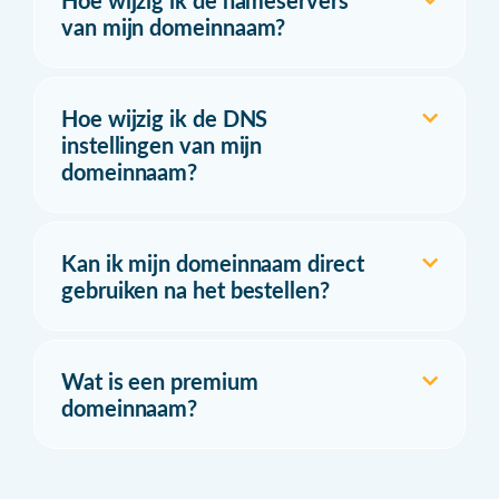
Hoe wijzig ik de nameservers
van mijn domeinnaam?
Hoe wijzig ik de DNS
instellingen van mijn
domeinnaam?
Kan ik mijn domeinnaam direct
gebruiken na het bestellen?
Wat is een premium
domeinnaam?