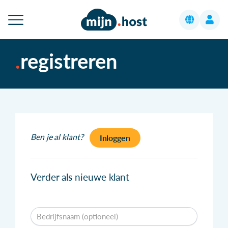
registreren
Ben je al klant?
Inloggen
Verder als nieuwe klant