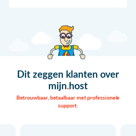
Dit zeggen klanten over
mijn
host
Betrouwbaar, betaalbaar met professionele
support.