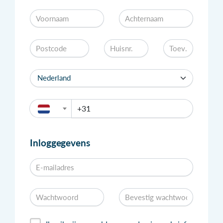
Inloggegevens