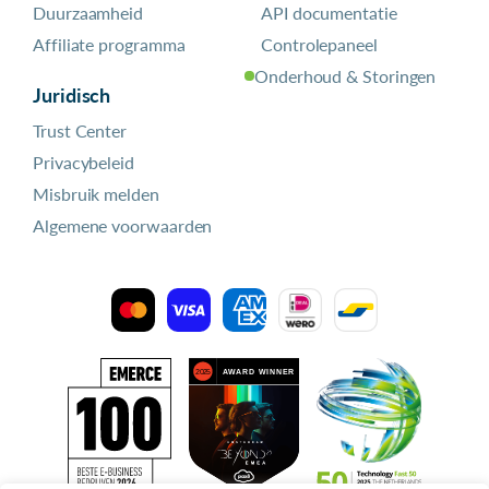
Duurzaamheid
API documentatie
Affiliate programma
Controlepaneel
Onderhoud & Storingen
Juridisch
Trust Center
Privacybeleid
Misbruik melden
Algemene voorwaarden