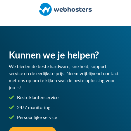
Kunnen we je helpen?
We bieden de beste hardware, snelheid, support,
service en de eerlijkste prijs. Neem vrijblijvend contact
met ons op om te kijken wat de beste oplossing voor
jou is!
Beste klantenservice
24/7 monitoring
Persoonlijke service