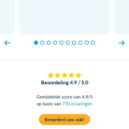
Beoordeling 4.9 / 5.0
Gemiddelde score van 4.9/5
op basis van
770 ervaringen
Beoordeel ons ook!