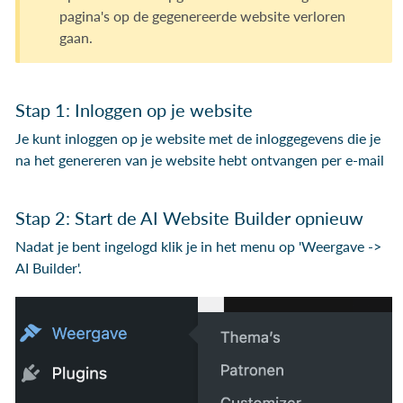
pagina's op de gegenereerde website verloren
gaan.
Stap 1: Inloggen op je website
Je kunt inloggen op je website met de inloggegevens die je
na het genereren van je website hebt ontvangen per e-mail
Stap 2: Start de AI Website Builder opnieuw
Nadat je bent ingelogd klik je in het menu op 'Weergave ->
AI Builder'.