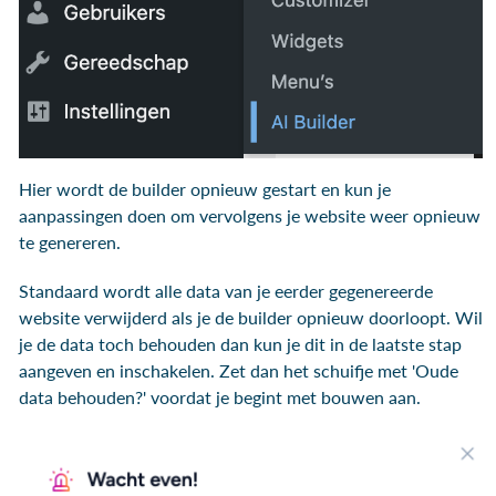
Hier wordt de builder opnieuw gestart en kun je
aanpassingen doen om vervolgens je website weer opnieuw
te genereren.
Standaard wordt alle data van je eerder gegenereerde
website verwijderd als je de builder opnieuw doorloopt. Wil
je de data toch behouden dan kun je dit in de laatste stap
aangeven en inschakelen. Zet dan het schuifje met 'Oude
data behouden?' voordat je begint met bouwen aan.