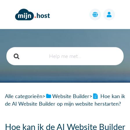
Alle categorieën
​>​
​Website Builder
​>​
Hoe kan ik
de AI Website Builder op mijn website herstarten?
Hoe kan ik de AI Website Builder