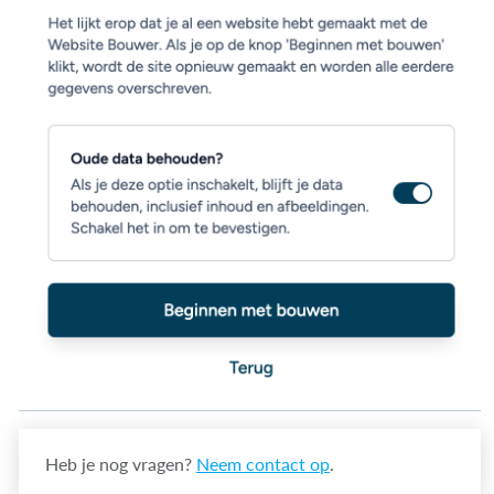
Heb je nog vragen?
Neem contact op
.