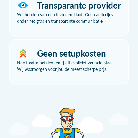
Transparante provider
Wij houden van een tevreden klant! Geen addertjes
onder het gras en transparante communicatie.
Geen setupkosten
Nooit extra betalen tenzij dit expliciet vermeld staat.
Wij waarborgen voor jou de meest scherpe prijs.