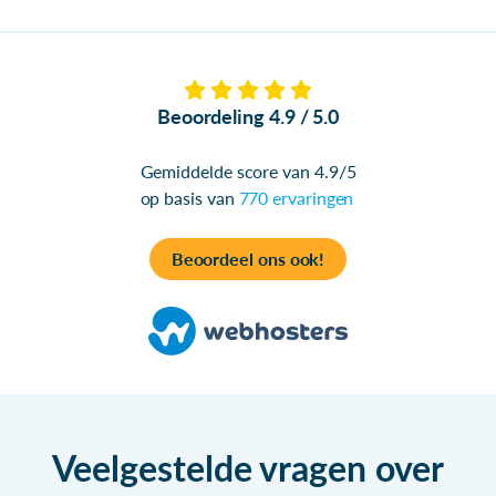
Beoordeling 4.9 / 5.0
Gemiddelde score van 4.9/5
op basis van
770 ervaringen
Beoordeel ons ook!
Veelgestelde vragen over