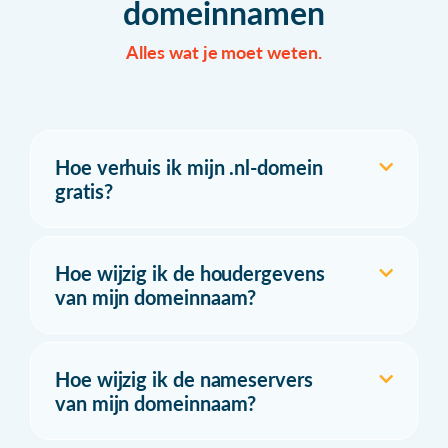
domeinnamen
Alles wat je moet weten.
Hoe verhuis ik mijn .nl-domein
gratis?
Hoe wijzig ik de houdergevens
van mijn domeinnaam?
Hoe wijzig ik de nameservers
van mijn domeinnaam?