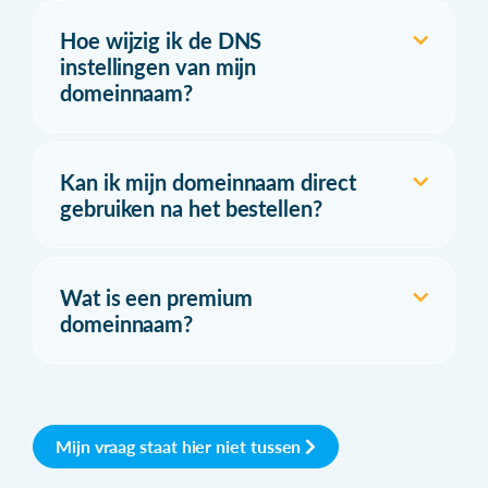
Hoe wijzig ik de DNS
instellingen van mijn
domeinnaam?
Kan ik mijn domeinnaam direct
gebruiken na het bestellen?
Wat is een premium
domeinnaam?
Mijn vraag staat hier niet tussen