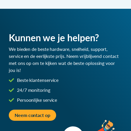
Kunnen we je helpen?
We bieden de beste hardware, snelheid, support,
service en de eerlijkste prijs. Neem vrijblijvend contact
met ons op om te kijken wat de beste oplossing voor
jou is!
Beste klantenservice
24/7 monitoring
Persoonlijke service
Neem contact op