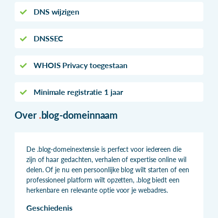
DNS wijzigen
DNSSEC
WHOIS Privacy toegestaan
Minimale registratie 1 jaar
Over
.
blog-domeinnaam
De .blog-domeinextensie is perfect voor iedereen die
zijn of haar gedachten, verhalen of expertise online wil
delen. Of je nu een persoonlijke blog wilt starten of een
professioneel platform wilt opzetten, .blog biedt een
herkenbare en relevante optie voor je webadres.
Geschiedenis