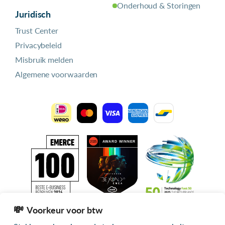
Onderhoud & Storingen
Juridisch
Trust Center
Privacybeleid
Misbruik melden
Algemene voorwaarden
Voorkeur voor btw