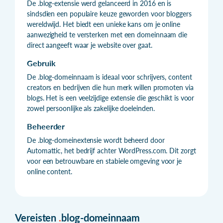
De .blog-extensie werd gelanceerd in 2016 en is
sindsdien een populaire keuze geworden voor bloggers
wereldwijd. Het biedt een unieke kans om je online
aanwezigheid te versterken met een domeinnaam die
direct aangeeft waar je website over gaat.
Gebruik
De .blog-domeinnaam is ideaal voor schrijvers, content
creators en bedrijven die hun merk willen promoten via
blogs. Het is een veelzijdige extensie die geschikt is voor
zowel persoonlijke als zakelijke doeleinden.
Beheerder
De .blog-domeinextensie wordt beheerd door
Automattic, het bedrijf achter WordPress.com. Dit zorgt
voor een betrouwbare en stabiele omgeving voor je
online content.
Vereisten
.
blog-domeinnaam