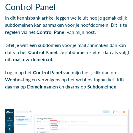
Control Panel
In dit kennisbank artikel leggen we je uit hoe je gemakkelijk
subdomeinen kan aanmaken voor je hoofddomein. Dit is te
regelen via het
Control Panel
van mijn.host.
Stel je wilt een subdomein voor je mail aanmaken dan kan
dat via het
Control Panel.
Je subdomein ziet er dan als volgt
uit:
mail.uw-domein.nl.
Log in op het
Control Panel
van mijn.host, klik dan op
Webhosting
en vervolgens op het webhostingpakket. Klik
daarna op
Domeinnamen
en daarna op
Subdomeinen.