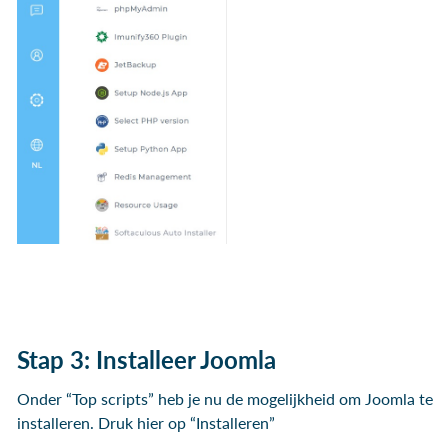
Stap 3: Installeer Joomla
Onder “Top scripts” heb je nu de mogelijkheid om Joomla te
installeren. Druk hier op “Installeren”