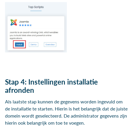
Stap 4: Instellingen installatie
afronden
Als laatste stap kunnen de gegevens worden ingevuld om
de installatie te starten. Hierin is het belangrijk dat de juiste
domein wordt geselecteerd. De administrator gegevens zijn
hierin ook belangrijk om toe te voegen.