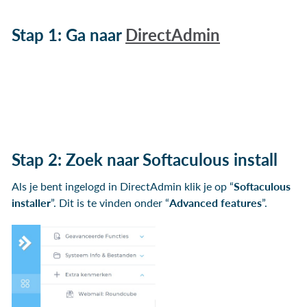
Stap 1: Ga naar
DirectAdmin
Stap 2: Zoek naar Softaculous install
Als je bent ingelogd in DirectAdmin klik je op “
Softaculous
installer
”. Dit is te vinden onder “
Advanced features
”.