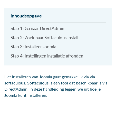
Stap 1: Ga naar DirectAdmin
Stap 2: Zoek naar Softaculous install
Stap 3: Installeer Joomla
Stap 4: Instellingen installatie afronden
Het installeren van Joomla gaat gemakkelijk via via
softaculous. Softaculous is een tool dat beschikbaar is via
DirectAdmin. In deze handleiding leggen we uit hoe je
Joomla kunt installeren.