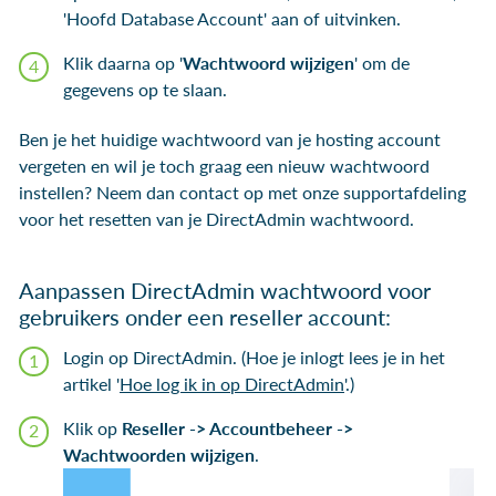
'Hoofd Database Account' aan of uitvinken.
Klik daarna op '
Wachtwoord wijzigen
' om de
gegevens op te slaan.
Ben je het huidige wachtwoord van je hosting account
vergeten en wil je toch graag een nieuw wachtwoord
instellen? Neem dan contact op met onze supportafdeling
voor het resetten van je DirectAdmin wachtwoord.
Aanpassen DirectAdmin wachtwoord voor
gebruikers onder een reseller account:
Login op DirectAdmin. (Hoe je inlogt lees je in het
artikel '
Hoe log ik in op DirectAdmin
'.)
Klik op
Reseller -> Accountbeheer ->
Wachtwoorden wijzigen
.