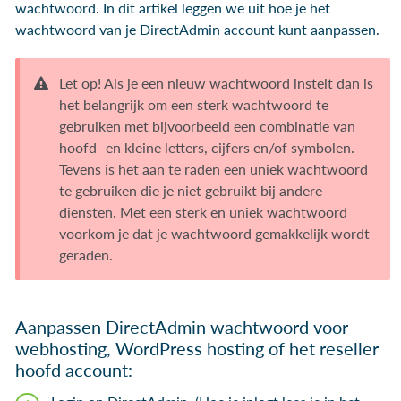
wachtwoord. In dit artikel leggen we uit hoe je het
wachtwoord van je DirectAdmin account kunt aanpassen.
Let op! Als je een nieuw wachtwoord instelt dan is
het belangrijk om een sterk wachtwoord te
gebruiken met bijvoorbeeld een combinatie van
hoofd- en kleine letters, cijfers en/of symbolen.
Tevens is het aan te raden een uniek wachtwoord
te gebruiken die je niet gebruikt bij andere
diensten. Met een sterk en uniek wachtwoord
voorkom je dat je wachtwoord gemakkelijk wordt
geraden.
Aanpassen DirectAdmin wachtwoord voor
webhosting, WordPress hosting of het reseller
hoofd account: