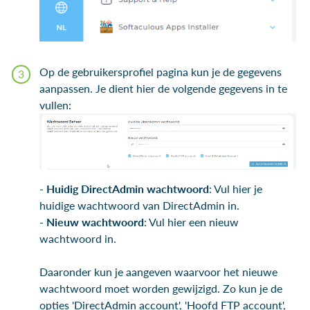
Op de gebruikersprofiel pagina kun je de gegevens
aanpassen. Je dient hier de volgende gegevens in te
vullen:
-
Huidig DirectAdmin wachtwoord
: Vul hier je
huidige wachtwoord van DirectAdmin in.
-
Nieuw wachtwoord
: Vul hier een nieuw
wachtwoord in.
Daaronder kun je aangeven waarvoor het nieuwe
wachtwoord moet worden gewijzigd. Zo kun je de
opties 'DirectAdmin account', 'Hoofd FTP account',