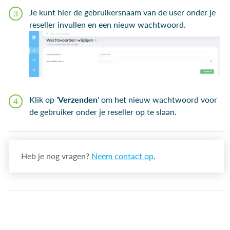
Je kunt hier de gebruikersnaam van de user onder je
reseller invullen en een nieuw wachtwoord.
Klik op '
Verzenden
' om het nieuw wachtwoord voor
de gebruiker onder je reseller op te slaan.
Heb je nog vragen?
Neem contact op
.