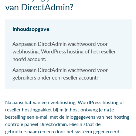
van DirectAdmin?
Aanpassen DirectAdmin wachtwoord voor
webhosting, WordPress hosting of het reseller
hoofd account:
Aanpassen DirectAdmin wachtwoord voor
gebruikers onder een reseller account:
Na aanschaf van een webhosting, WordPress hosting of
reseller hostingpakket bij mijn.host ontvang je na je
bestelling een e-mail met de inloggegevens van het hosting
controle paneel DirectAdmin. Hierin staat de
gebruikersnaam en een door het systeem gegenereerd