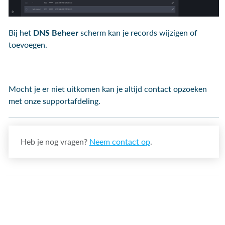
Bij het
DNS Beheer
scherm kan je records wijzigen of
toevoegen.
Mocht je er niet uitkomen kan je altijd contact opzoeken
met onze supportafdeling.
Heb je nog vragen?
Neem contact op
.