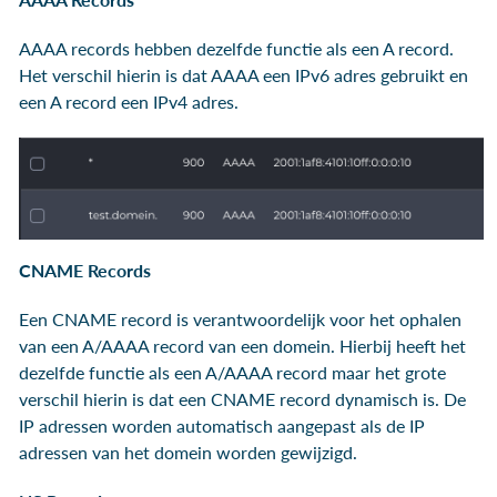
AAAA records hebben dezelfde functie als een A record.
Het verschil hierin is dat AAAA een IPv6 adres gebruikt en
een A record een IPv4 adres.
CNAME Records
Een CNAME record is verantwoordelijk voor het ophalen
van een A/AAAA record van een domein. Hierbij heeft het
dezelfde functie als een A/AAAA record maar het grote
verschil hierin is dat een CNAME record dynamisch is. De
IP adressen worden automatisch aangepast als de IP
adressen van het domein worden gewijzigd.