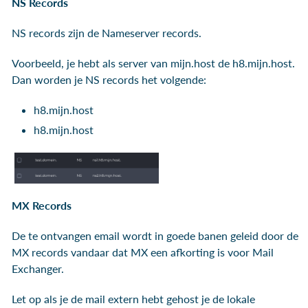
NS Records
NS records zijn de Nameserver records.
Voorbeeld, je hebt als server van mijn.host de h8.mijn.host.
Dan worden je NS records het volgende:
h8.mijn.host
h8.mijn.host
MX Records
De te ontvangen email wordt in goede banen geleid door de
MX records vandaar dat MX een afkorting is voor Mail
Exchanger.
Let op als je de mail extern hebt gehost je de lokale