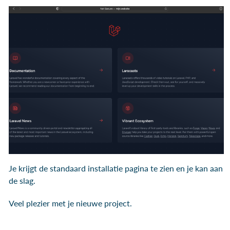
Je krijgt de standaard installatie pagina te zien en je kan aan
de slag.
Veel plezier met je nieuwe project.