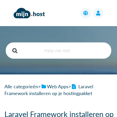
Alle categorieën
​>​
​Web Apps
​>​
Laravel
Framework installeren op je hostingpakket
Laravel Framework installeren op