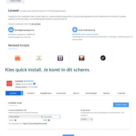
Kies quick install. Je komt in dit scherm.