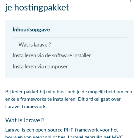
je hostingpakket
Wat is laravel?
Installeren via de software installer.
Installeren via composer
Bij ieder pakket bij mijn.host heb je de mogelijkheid om een
enkele frameworks te installeren. Dit artikel gaat over
Laravel framework.
Wat is laravel?
Laravel is een open-source PHP framework voor het
bouwen van webapplicaties. Laravel gebruikt het MVC