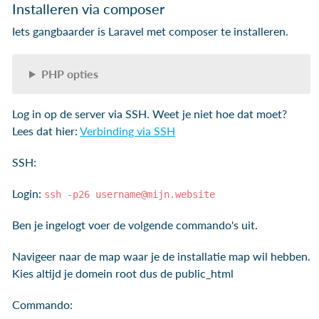
Installeren via composer
Iets gangbaarder is Laravel met composer te installeren.
PHP opties
Log in op de server via SSH. Weet je niet hoe dat moet?
Lees dat hier:
Verbinding via SSH
SSH:
Login:
ssh -p26 username@mijn.website
Ben je ingelogt voer de volgende commando's uit.
Navigeer naar de map waar je de installatie map wil hebben.
Kies altijd je domein root dus de public_html
Commando: