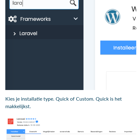
Kies je installatie type. Quick of Custom. Quick is het
makkelijkst.