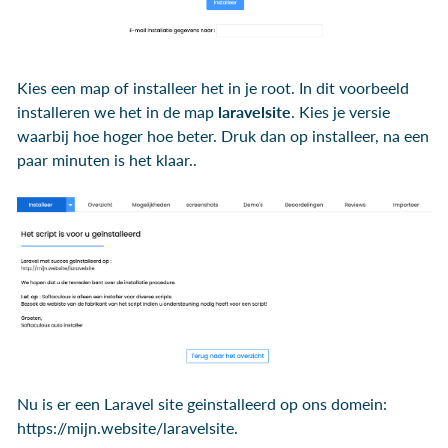
Kies een map of installeer het in je root. In dit voorbeeld
installeren we het in de map
laravelsite
. Kies je versie
waarbij hoe hoger hoe beter. Druk dan op installeer, na een
paar minuten is het klaar..
Nu is er een Laravel site geinstalleerd op ons domein:
https://mijn.website/laravelsite.