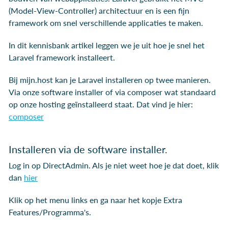
(Model-View-Controller) architectuur en is een fijn
framework om snel verschillende applicaties te maken.
In dit kennisbank artikel leggen we je uit hoe je snel het
Laravel framework installeert.
Bij mijn.host kan je Laravel installeren op twee manieren.
Via onze software installer of via composer wat standaard
op onze hosting geïnstalleerd staat. Dat vind je hier:
composer
Installeren via de software installer.
Log in op DirectAdmin. Als je niet weet hoe je dat doet, klik
dan
hier
Klik op het menu links en ga naar het kopje Extra
Features/Programma's.