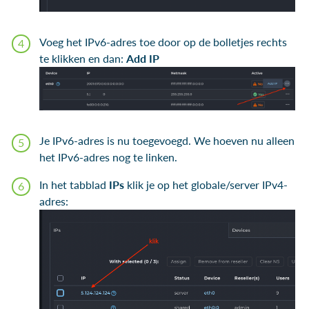
Voeg het IPv6-adres toe door op de bolletjes rechts
te klikken en dan:
Add IP
Je IPv6-adres is nu toegevoegd. We hoeven nu alleen
het IPv6-adres nog te linken.
In het tabblad
IPs
klik je op het globale/server IPv4-
adres: