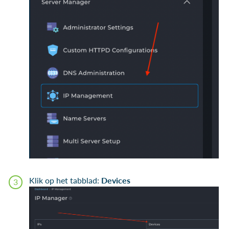
Klik op het tabblad:
Devices