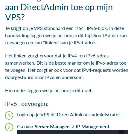
aan DirectAdmin toe op mijn
VPS?
Je krijgt op je VPS standaard een "/64" IPv6-blok. In deze
handleiding leggen we je uit hoe je dit bij DirectAdmin kan
toevoegen en kan "linken" aan je IPv4-adres.
Het linken zorgt ervoor dat je IPv4- en IPv6-adres
samenwerken. Dit is de beste manier om je IPv6-adres toe
te voegen. Het zorgt er ook voor dat IPv4-requests worden
doorgestuurd naar IPv6 en andersom.
Hieronder leggen we je uit hoe je dit doet.
IPv6 Toevoegen:
Login op je VPS bij DirectAdmin als administrator.
Ga naar
Server Manager
->
IP Management