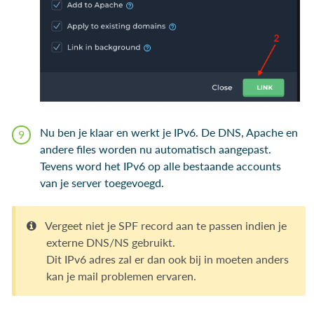
Nu ben je klaar en werkt je IPv6. De DNS, Apache en
andere files worden nu automatisch aangepast.
Tevens word het IPv6 op alle bestaande accounts
van je server toegevoegd.
Vergeet niet je SPF record aan te passen indien je
externe DNS/NS gebruikt.
Dit IPv6 adres zal er dan ook bij in moeten anders
kan je mail problemen ervaren.