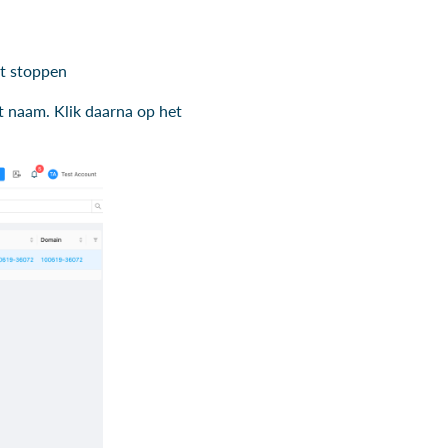
st stoppen
 naam. Klik daarna op het