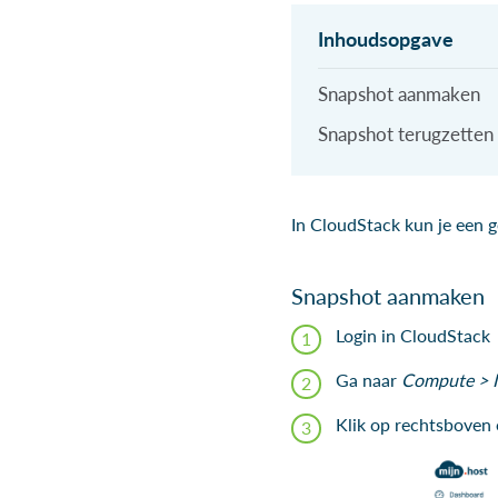
Snapshot aanmaken
Snapshot terugzetten
In CloudStack kun je een g
Snapshot aanmaken
Login in CloudStack
Ga naar
Compute > I
Klik op rechtsboven