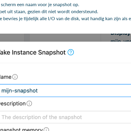
e scherm een naam voor je snapshot op.
 uit staan, gezien dit niet wordt ondersteund.
bevries je tijdelijk alle I/O van de disk, wat handig kan zijn als