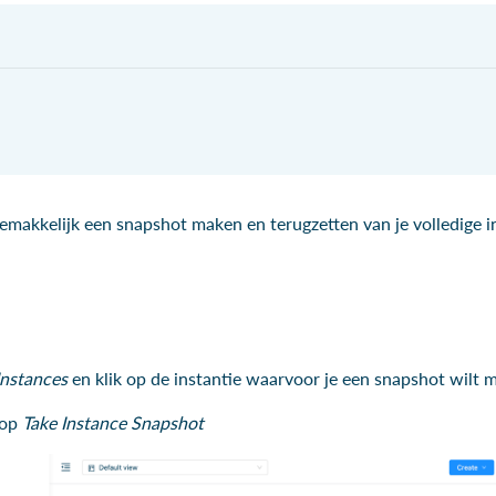
emakkelijk een snapshot maken en terugzetten van je volledige in
nstances
en klik op de instantie waarvoor je een snapshot wilt 
 op
Take Instance Snapshot