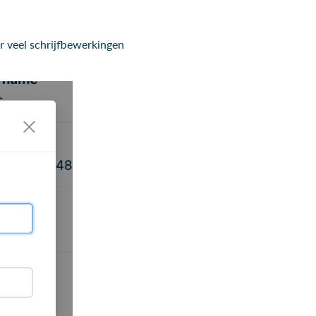
 er veel schrijfbewerkingen