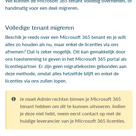
We kunnen de Microsoft 365 tenant volledig overnemen, of
handmatig voor een deel migreren.
Volledige tenant migreren
Beschik je reeds over een Microsoft 365 tenant en je wilt
alles zo houden als nu, maar enkel de licenties via ons
afnemen? Dat is zeker mogelijk. Dit kan gemakkelijk door
ons toestemming te geven in het Microsoft 365 portal als
licentiepartner. Er zijn geen migratiekosten gebonden aan
deze methode, omdat alles hetzelfde blijft en enkel de
licenties via ons zullen lopen.
Je moet Admin rechten binnen je Microsoft 365
tenant hebben om dit te kunnen uitvoeren. Indien
je deze niet hebt, neem eerst contact op met de
huidige leverancier van je Microsoft 365 licenties.