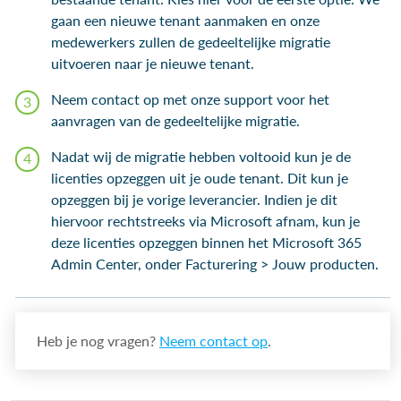
gaan een nieuwe tenant aanmaken en onze
medewerkers zullen de gedeeltelijke migratie
uitvoeren naar je nieuwe tenant.
Neem contact op met onze support voor het
aanvragen van de gedeeltelijke migratie.
Nadat wij de migratie hebben voltooid kun je de
licenties opzeggen uit je oude tenant. Dit kun je
opzeggen bij je vorige leverancier. Indien je dit
hiervoor rechtstreeks via Microsoft afnam, kun je
deze licenties opzeggen binnen het Microsoft 365
Admin Center, onder Facturering > Jouw producten.
Heb je nog vragen?
Neem contact op
.