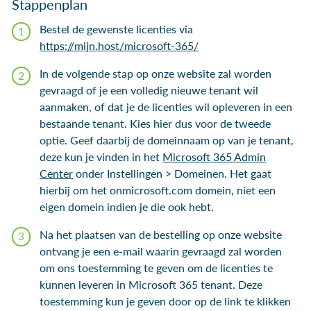
Stappenplan
Bestel de gewenste licenties via
https://mijn.host/microsoft-365/
In de volgende stap op onze website zal worden
gevraagd of je een volledig nieuwe tenant wil
aanmaken, of dat je de licenties wil opleveren in een
bestaande tenant. Kies hier dus voor de tweede
optie. Geef daarbij de domeinnaam op van je tenant,
deze kun je vinden in het
Microsoft 365 Admin
Center
onder Instellingen > Domeinen. Het gaat
hierbij om het onmicrosoft.com domein, niet een
eigen domein indien je die ook hebt.
Na het plaatsen van de bestelling op onze website
ontvang je een e-mail waarin gevraagd zal worden
om ons toestemming te geven om de licenties te
kunnen leveren in Microsoft 365 tenant. Deze
toestemming kun je geven door op de link te klikken