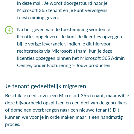
in deze mail. Je wordt doorgestuurd naar je
Microsoft 365 tenant en je kunt vervolgens
toestemming geven.
Na het geven van de toestemming worden je
licenties opgeleverd. Je kunt de licenties opzeggen
bij je vorige leverancier. Indien je dit hiervoor
rechtstreeks via Microsoft afnam, kun je deze
licenties opzeggen binnen het Microsoft 365 Admin
Center, onder Facturering > Jouw producten.
Je tenant gedeeltelijk migreren
Beschik je reeds over een Microsoft 365 tenant, maar wil je
deze bijvoorbeeld opsplitsen en een deel van de gebruikers
of domeinen overbrengen naar een nieuwe tenant? Dit
kunnen we voor je in orde maken maar is een handmatig
proces.