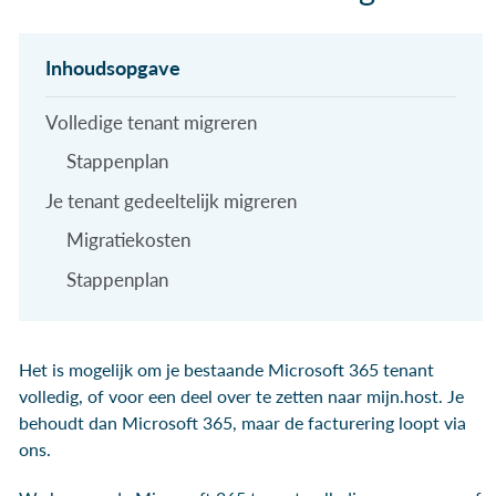
Volledige tenant migreren
Stappenplan
Je tenant gedeeltelijk migreren
Migratiekosten
Stappenplan
Het is mogelijk om je bestaande Microsoft 365 tenant
volledig, of voor een deel over te zetten naar mijn.host. Je
behoudt dan Microsoft 365, maar de facturering loopt via
ons.