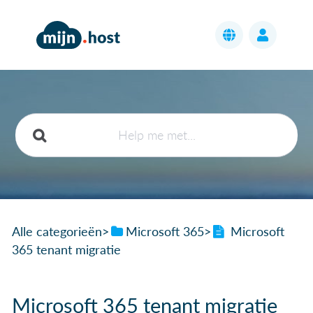
Alle categorieën
​>​
​Microsoft 365
​>​
Microsoft
365 tenant migratie
Microsoft 365 tenant migratie