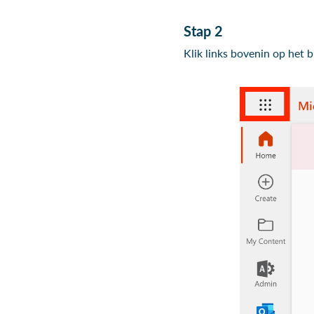
Stap 2
Klik links bovenin op het 