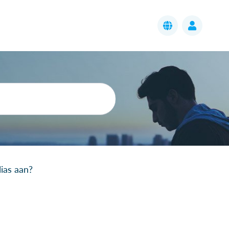
ias aan?