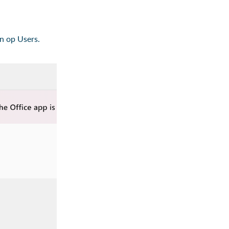
an op Users.