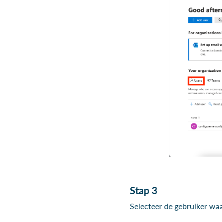
Stap 3
Selecteer de gebruiker waar