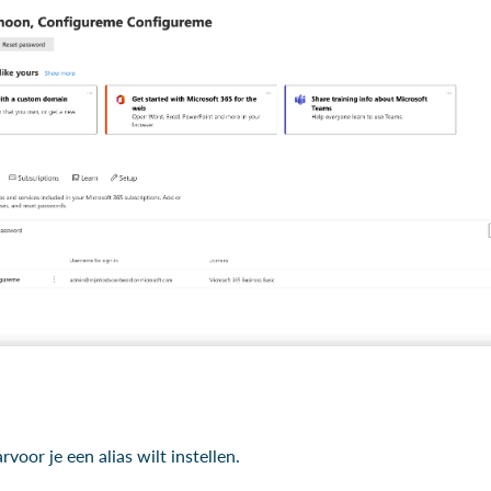
voor je een alias wilt instellen.