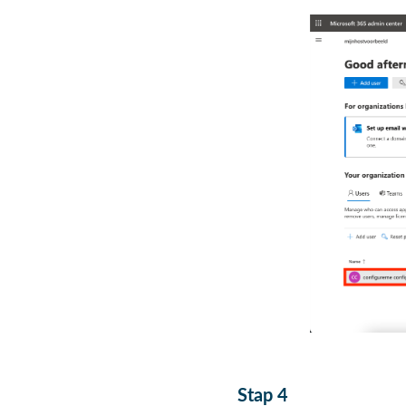
Stap 4