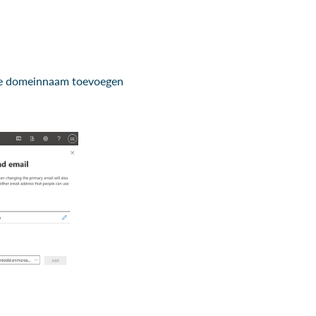
je de domeinnaam toevoegen