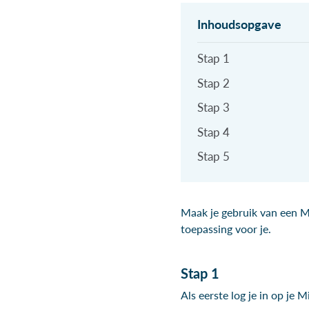
Stap 1
Stap 2
Stap 3
Stap 4
Stap 5
Maak je gebruik van een Mic
toepassing voor je.
Stap 1
Als eerste log je in op je