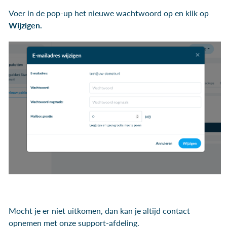
Voer in de pop-up het nieuwe wachtwoord op en klik op
Wijzigen.
Mocht je er niet uitkomen, dan kan je altijd contact
opnemen met onze support-afdeling.