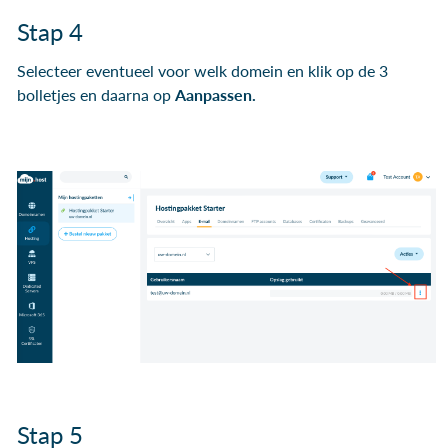
Stap 4
Selecteer eventueel voor welk domein en klik op de 3
bolletjes en daarna op
Aanpassen.
Stap 5