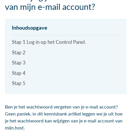
van mijn e-mail account?
Stap 1 Log in op het Control Panel.
Stap 2
Stap 3
Stap 4
Stap 5
Ben je het wachtwoord vergeten van je e-mail account?
Geen paniek, in dit kennisbank artikel leggen we je uit hoe
je het wachtwoord kan wijzigen van je e-mail account van
mijn.host.