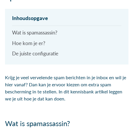
Wat is spamassassin?
Hoe kom je er?
De juiste configuratie
Krijg je veel vervelende spam berichten in je inbox en wil je
hier vanaf? Dan kan je ervoor kiezen om extra spam
bescherming in te stellen. In dit kennisbank artikel leggen
we je uit hoe je dat kan doen.
Wat is spamassassin?