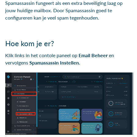
Spamassassin fungeert als een extra beveiliging laag op
jouw huidige mailbox. Door Spamassassin goed te
configureren kan je veel spam tegenhouden.
Hoe kom je er?
Klik links in het contole paneel op
Email Beheer
en
vervolgens
Spamassassin Instellen.