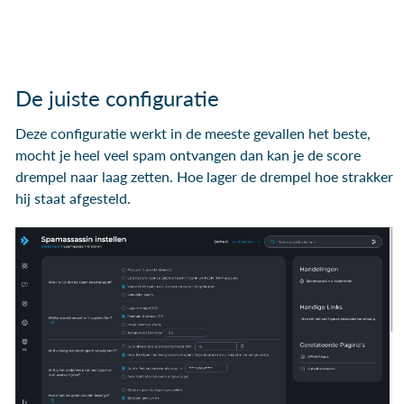
De juiste configuratie
Deze configuratie werkt in de meeste gevallen het beste,
mocht je heel veel spam ontvangen dan kan je de score
drempel naar laag zetten. Hoe lager de drempel hoe strakker
hij staat afgesteld.