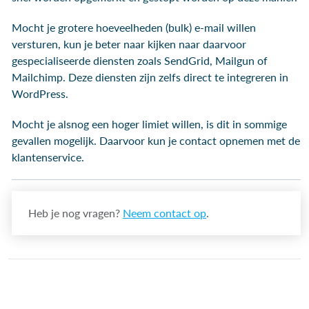
Mocht je grotere hoeveelheden (bulk) e-mail willen
versturen, kun je beter naar kijken naar daarvoor
gespecialiseerde diensten zoals SendGrid, Mailgun of
Mailchimp. Deze diensten zijn zelfs direct te integreren in
WordPress.
Mocht je alsnog een hoger limiet willen, is dit in sommige
gevallen mogelijk. Daarvoor kun je contact opnemen met de
klantenservice.
Heb je nog vragen?
Neem contact op
.