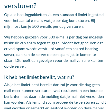
versturen?
Op alle hostingpakketten zit een standaard limiet ingesteld
voor het aantal e-mails wat je per dag kunt sturen. Bij
mijn.host kun je 500 e-mails per dag versturen.
Wij hebben gekozen voor 500 e-mails per dag om mogelijk
misbruik van spam tegen te gaan. Mocht het gebeuren dat
er veel spam wordt verstuurd vanaf een shared hosting
server, dan kan de server op een spamlijst te komen te
staan. Dit heeft dan gevolgen voor de mail van alle klanten
op de server.
Ik heb het limiet bereikt, wat nu?
Als je het limiet hebt bereikt dan zal je voor die dag geen
mail meer kunnen versturen, wat resulteert in een bounce
berichten met daarin de melding dat je mail niet verzonden
kan worden. Als iemand spam probeerde te versturen zal dit
snel worden opgemerkt en gestopt worden op deze manier.