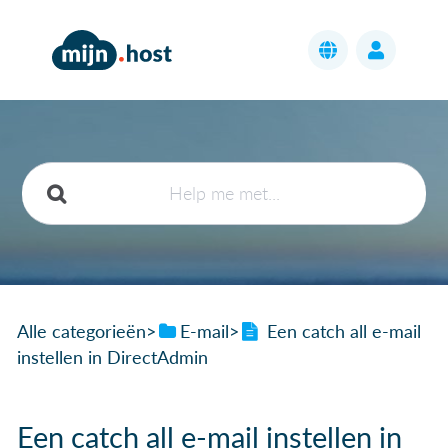
Alle categorieën
​>​
​E-mail
​>​
Een catch all e-mail
instellen in DirectAdmin
Een catch all e-mail instellen in