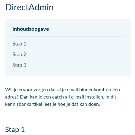
DirectAdmin
Stap 1
Stap 2
Stap 3
Wil je ervoor zorgen dat al je email binnenkomt op één
adres? Dan kan je een catch all e-mail instellen. In dit
kennisbankartikel lees je hoe je dat kan doen.
Stap 1