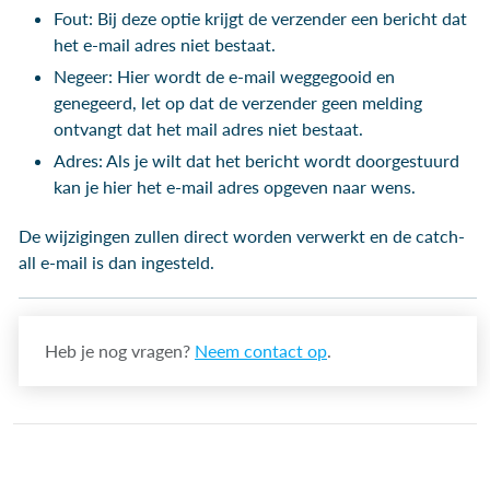
Fout: Bij deze optie krijgt de verzender een bericht dat
het e-mail adres niet bestaat.
Negeer: Hier wordt de e-mail weggegooid en
genegeerd, let op dat de verzender geen melding
ontvangt dat het mail adres niet bestaat.
Adres: Als je wilt dat het bericht wordt doorgestuurd
kan je hier het e-mail adres opgeven naar wens.
De wijzigingen zullen direct worden verwerkt en de catch-
all e-mail is dan ingesteld.
Heb je nog vragen?
Neem contact op
.