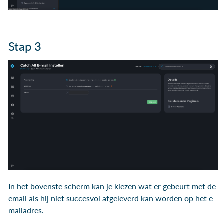
Stap 3
In het bovenste scherm kan je kiezen wat er gebeurt met de
email als hij niet succesvol afgeleverd kan worden op het e-
mailadres.