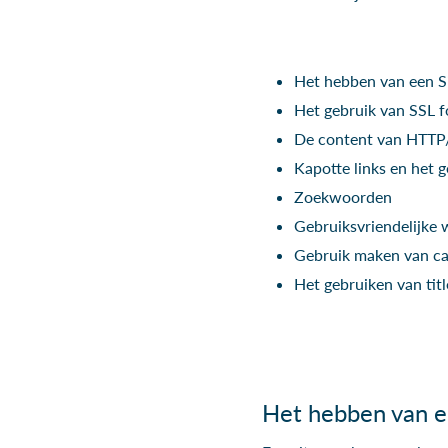
Het hebben van een 
Het gebruik van SSL f
De content van HT
Kapotte links en het g
Zoekwoorden
Gebruiksvriendelijke
Gebruik maken van cac
Het gebruiken van tit
Het hebben van e