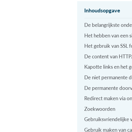
De belangrijkste ond
Het hebben van een 
Het gebruik van SSL f
De content van HT
Kapotte links en het 
De niet permanente d
De permanente doorv
Redirect maken via on
Zoekwoorden
Gebruiksvriendelijke
Gebruik maken van ca