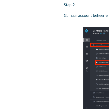
Stap 2
Ga naar account beheer en