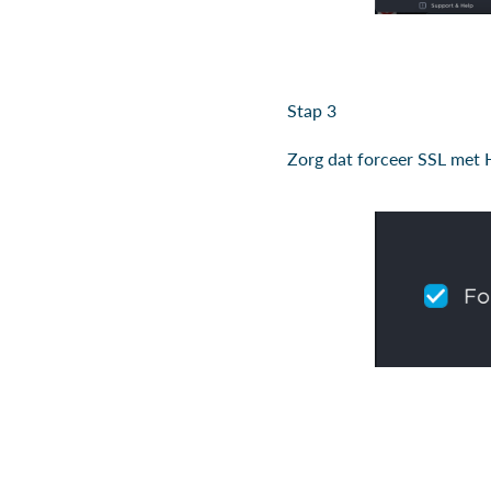
Stap 3
Zorg dat forceer SSL met 