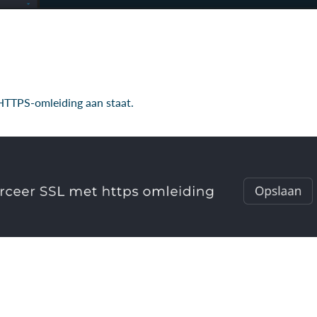
HTTPS-omleiding aan staat.